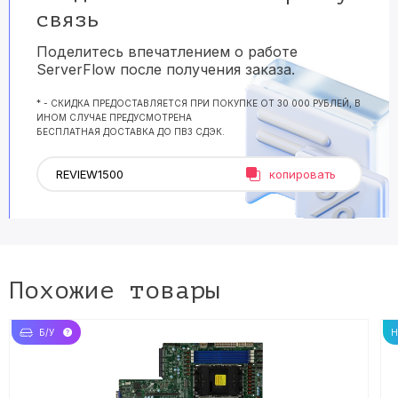
связь
Поделитесь впечатлением о работе
ServerFlow после получения заказа.
* - СКИДКА ПРЕДОСТАВЛЯЕТСЯ ПРИ ПОКУПКЕ ОТ 30 000 РУБЛЕЙ, В
ИНОМ СЛУЧАЕ ПРЕДУСМОТРЕНА
БЕСПЛАТНАЯ ДОСТАВКА ДО ПВЗ СДЭК.
копировать
Похожие товары
Б/У