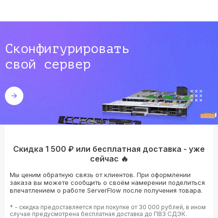
Сконфигурировать
свой сервер
Скидка 1 500 ₽ или бесплатная доставка - уже
сейчас 🔥
Мы ценим обратную связь от клиентов. При оформлении
заказа вы можете сообщить о своём намерении поделиться
впечатлением о работе ServerFlow после получения товара.
* - скидка предоставляется при покупке от 30 000 рублей, в ином
случае предусмотрена бесплатная доставка до ПВЗ СДЭК.