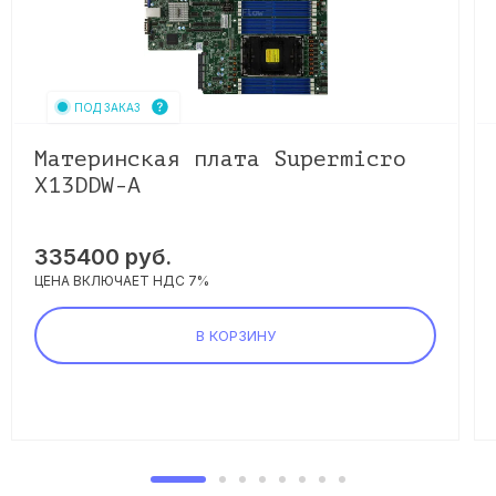
ПОД ЗАКАЗ
Материнская плата Supermicro
X13DDW-A
335400
руб.
ЦЕНА ВКЛЮЧАЕТ НДС 7%
В КОРЗИНУ