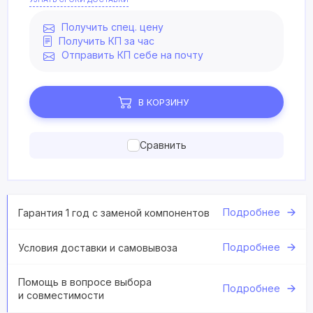
Получить спец. цену
Получить КП за час
Отправить КП себе на почту
В КОРЗИНУ
Сравнить
Подробнее
Гарантия 1 год с заменой компонентов
Подробнее
Условия доставки и самовывоза
Помощь в вопросе выбора
Подробнее
и совместимости