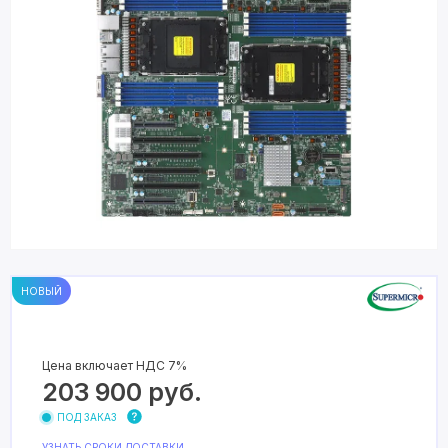
НОВЫЙ
Цена включает НДС 7%
203 900
руб.
ПОД ЗАКАЗ
УЗНАТЬ СРОКИ ДОСТАВКИ