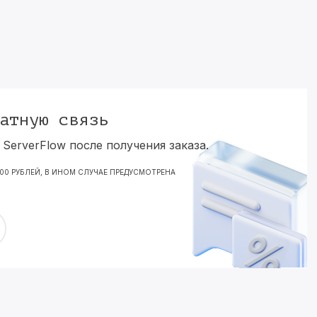
атную связь
ServerFlow после получения заказа.
000 РУБЛЕЙ, В ИНОМ СЛУЧАЕ ПРЕДУСМОТРЕНА