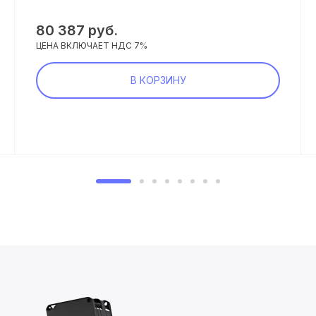
80 387 руб.
ЦЕНА ВКЛЮЧАЕТ НДС 7%
В КОРЗИНУ