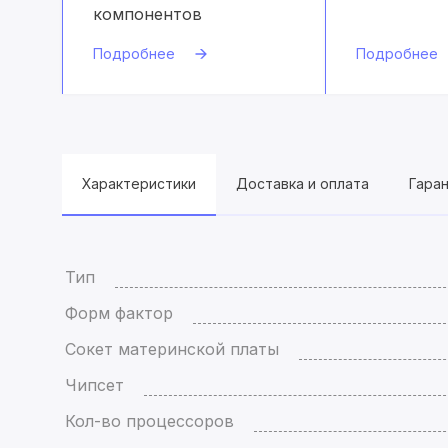
компонентов
Подробнее
Подробнее
Характеристики
Доставка и оплата
Гара
Тип
Форм фактор
Сокет материнской платы
Чипсет
Кол-во процессоров