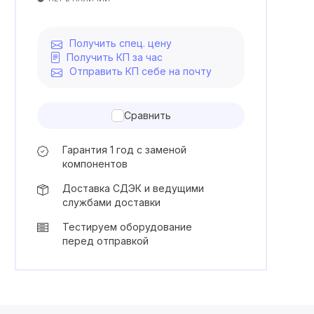
Получить спец. цену
Получить КП за час
Отправить КП себе на почту
Сравнить
Гарантия 1 год с заменой
компонентов
Доставка СДЭК и ведущими
службами доставки
Тестируем оборудование
перед отправкой