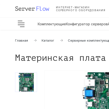
ИНТЕРНЕТ-МАГАЗИН
СЕРВЕРНОГО ОБОРУДОВАНИЯ
Комплектующие
Конфигуратор серверов
Главная
Каталог
Серверные комплектующ
Материнская плата