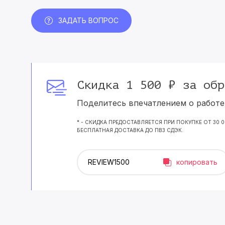
ЗАДАТЬ ВОПРОС
Скидка 1 500 ₽ за обр
Поделитесь впечатлением о работе 
* - СКИДКА ПРЕДОСТАВЛЯЕТСЯ ПРИ ПОКУПКЕ ОТ 30 
БЕСПЛАТНАЯ ДОСТАВКА ДО ПВЗ СДЭК.
копировать