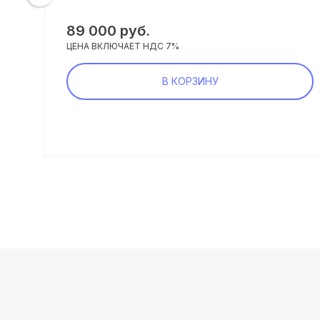
89 000 руб.
ЦЕНА ВКЛЮЧАЕТ НДС 7%
В КОРЗИНУ