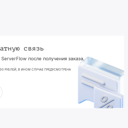
атную связь
ServerFlow после получения заказа.
000 РУБЛЕЙ, В ИНОМ СЛУЧАЕ ПРЕДУСМОТРЕНА