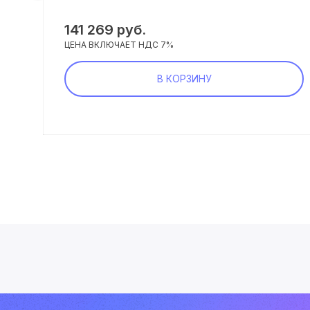
141 269 руб.
ЦЕНА ВКЛЮЧАЕТ НДС 7%
В КОРЗИНУ