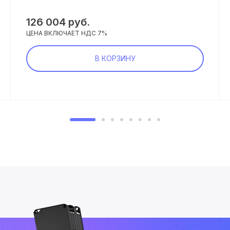
126 004 руб.
ЦЕНА ВКЛЮЧАЕТ НДС 7%
В КОРЗИНУ