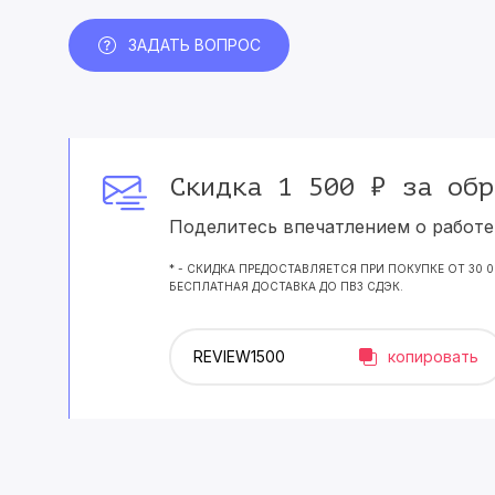
ЗАДАТЬ ВОПРОС
Скидка 1 500 ₽ за обр
Поделитесь впечатлением о работе 
* - СКИДКА ПРЕДОСТАВЛЯЕТСЯ ПРИ ПОКУПКЕ ОТ 30 
БЕСПЛАТНАЯ ДОСТАВКА ДО ПВЗ СДЭК.
копировать