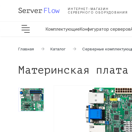
ИНТЕРНЕТ-МАГАЗИН
СЕРВЕРНОГО ОБОРУДОВАНИЯ
Комплектующие
Конфигуратор серверов
Главная
Каталог
Серверные комплектующ
Материнская плата