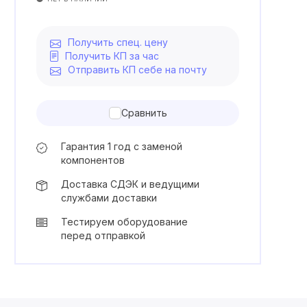
Получить спец. цену
Получить КП за час
Отправить КП себе на почту
Сравнить
Гарантия 1 год с заменой
компонентов
Доставка СДЭК и ведущими
службами доставки
Тестируем оборудование
перед отправкой