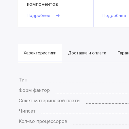
компонентов
Подробнее
Подробнее
Характеристики
Доставка и оплата
Гара
Тип
Форм фактор
Сокет материнской платы
Чипсет
Кол-во процессоров