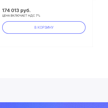
174 013 руб.
24 
ЦЕНА ВКЛЮЧАЕТ НДС 7%
ЦЕНА
В КОРЗИНУ