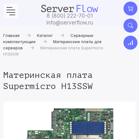
8 (800) 222-70-01
info@serverflow.ru
Главная
Каталог
Серверные
комплектующие
Материнские платы для
серверов
Материнская плата Supermicro
H13SSW
Материнская плата
Supermicro H13SSW