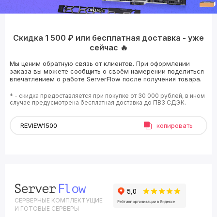
Скидка 1 500 ₽ или бесплатная доставка - уже
сейчас 🔥
Мы ценим обратную связь от клиентов. При оформлении
заказа вы можете сообщить о своём намерении поделиться
впечатлением о работе ServerFlow после получения товара.
* - скидка предоставляется при покупке от 30 000 рублей, в ином
случае предусмотрена бесплатная доставка до ПВЗ СДЭК.
копировать
СЕРВЕРНЫЕ КОМПЛЕКТУЩИЕ
И ГОТОВЫЕ СЕРВЕРЫ