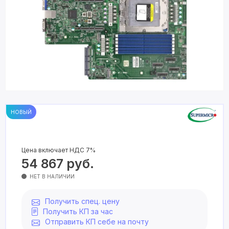
НОВЫЙ
Цена включает НДС 7%
54 867
руб.
НЕТ В НАЛИЧИИ
Получить спец. цену
Получить КП за час
Отправить КП себе на почту