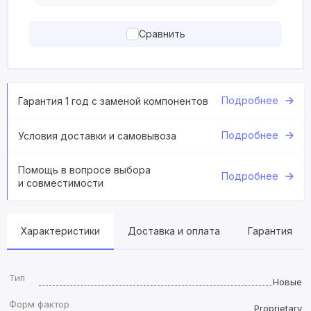
Сравнить
Подробнее
Гарантия 1 год с заменой компонентов
Подробнее
Условия доставки и самовывоза
Помощь в вопросе выбора
Подробнее
и совместимости
Характеристики
Доставка и оплата
Гарантия
Тип
Новые
Форм фактор
Proprietary