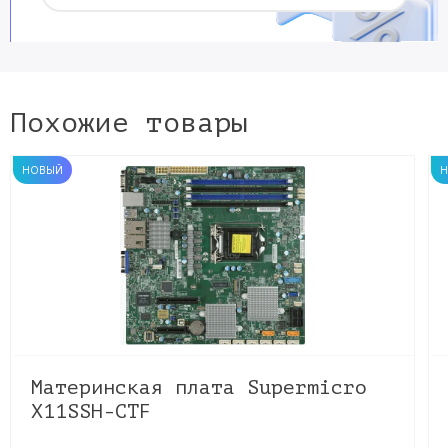
Похожие товары
НОВЫЙ
Материнская плата Supermicro
X11SSH-CTF