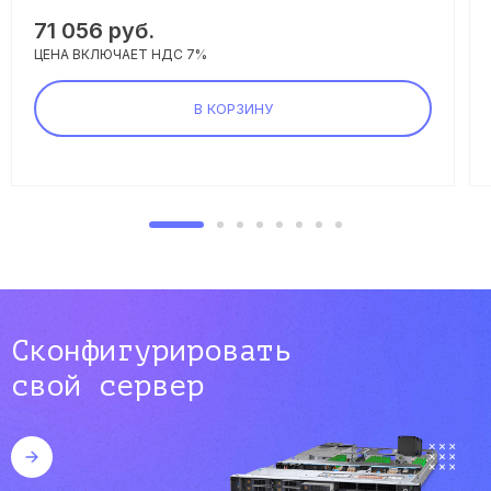
71 056 руб.
ЦЕНА ВКЛЮЧАЕТ НДС 7%
В КОРЗИНУ
Сконфигурировать
свой сервер