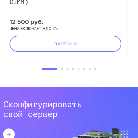
DIMM)
12 500 руб.
ЦЕНА ВКЛЮЧАЕТ НДС 7%
В КОРЗИНУ
Сконфигурировать
свой сервер