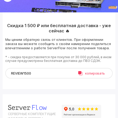
Скидка 1 500 ₽ или бесплатная доставка - уже
сейчас 🔥
Мы ценим обратную связь от клиентов. При оформлении
заказа вы можете сообщить о своём намерении поделиться
впечатлением о работе ServerFlow после получения товара.
* - скидка предоставляется при покупке от 30 000 рублей, в ином
случае предусмотрена бесплатная доставка до ПВЗ СДЭК.
копировать
СЕРВЕРНЫЕ КОМПЛЕКТУЩИЕ