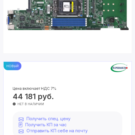
НОВЫЙ
Цена включает НДС 7%
44 181
руб.
НЕТ В НАЛИЧИИ
Получить спец. цену
Получить КП за час
Отправить КП себе на почту