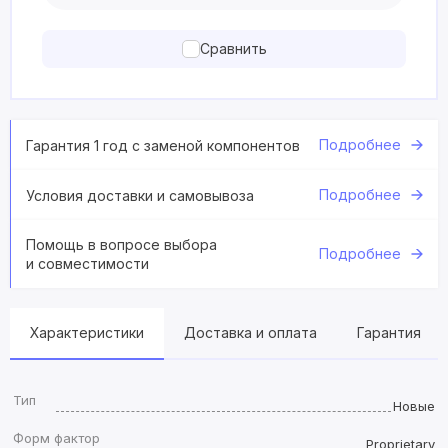
Сравнить
Подробнее
Гарантия 1 год с заменой компонентов
Подробнее
Условия доставки и самовывоза
Помощь в вопросе выбора
Подробнее
и совместимости
Характеристики
Доставка и оплата
Гарантия
Тип
Новые
Форм фактор
Proprietary