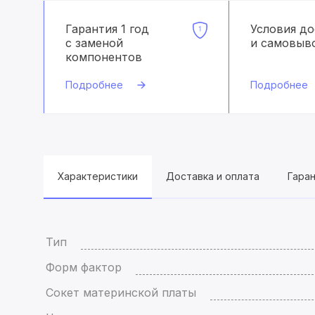
Гарантия 1 год
Условия д
с заменой
и самовыв
компонентов
Подробнее
Подробнее
Характеристики
Доставка и оплата
Гара
Тип
Форм фактор
Сокет материнской платы