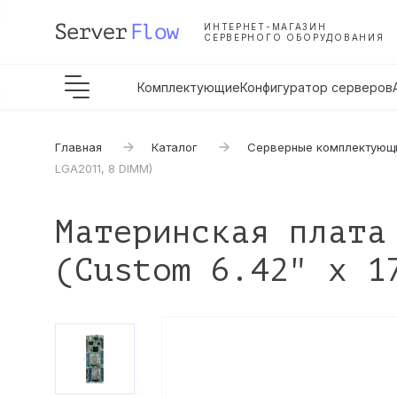
ИНТЕРНЕТ-МАГАЗИН
СЕРВЕРНОГО ОБОРУДОВАНИЯ
Комплектующие
Конфигуратор серверов
Главная
Каталог
Серверные комплектующ
LGA2011, 8 DIMM)
Материнская плата
(Custom 6.42" x 1