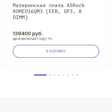
Материнская плата ASRock
ROMED16QM3 (EEB, SP3, 8
DIMM)
139400
руб.
ЦЕНА ВКЛЮЧАЕТ НДС 7%
В КОРЗИНУ