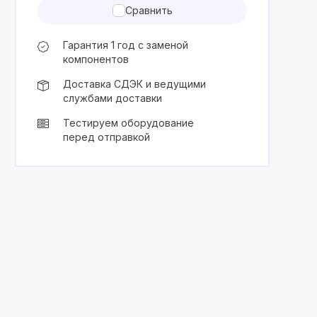
Сравнить
Гарантия 1 год с заменой
компонентов
Доставка СДЭК и ведущими
службами доставки
Тестируем оборудование
перед отправкой