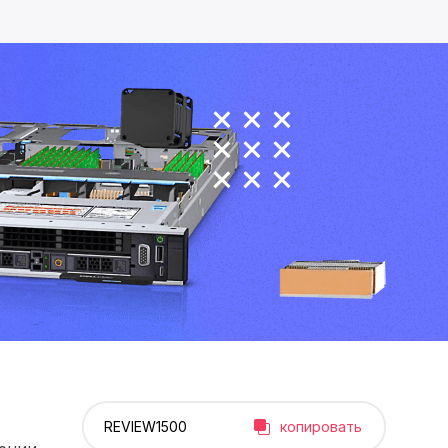
копировать