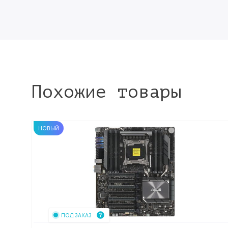
Похожие товары
НОВЫЙ
ПОД ЗАКАЗ