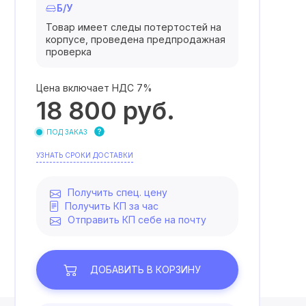
Б/У
Товар имеет следы потертостей на
корпусе, проведена предпродажная
проверка
Цена включает НДС 7%
18 800
руб.
ПОД ЗАКАЗ
УЗНАТЬ СРОКИ ДОСТАВКИ
Получить спец. цену
Получить КП за час
Отправить КП себе на почту
ДОБАВИТЬ
В КОРЗИНУ