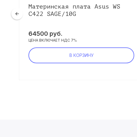
ro
Материнская плата Asus WS
C422 SAGE/10G
64500
руб.
ЦЕНА ВКЛЮЧАЕТ НДС 7%
В КОРЗИНУ