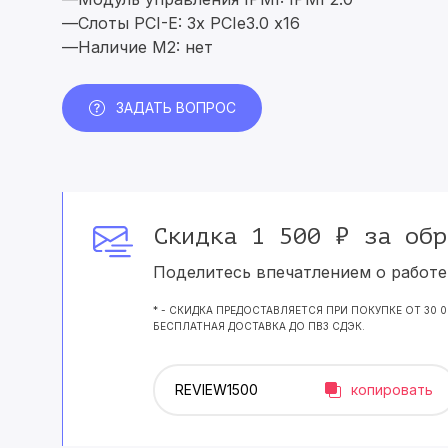
—Слоты PCI-E: 3x PCIe3.0 x16
—Наличие M2: нет
ЗАДАТЬ ВОПРОС
Скидка 1 500 ₽ за обр
Поделитесь впечатлением о работе 
* - СКИДКА ПРЕДОСТАВЛЯЕТСЯ ПРИ ПОКУПКЕ ОТ 30 
БЕСПЛАТНАЯ ДОСТАВКА ДО ПВЗ СДЭК.
копировать