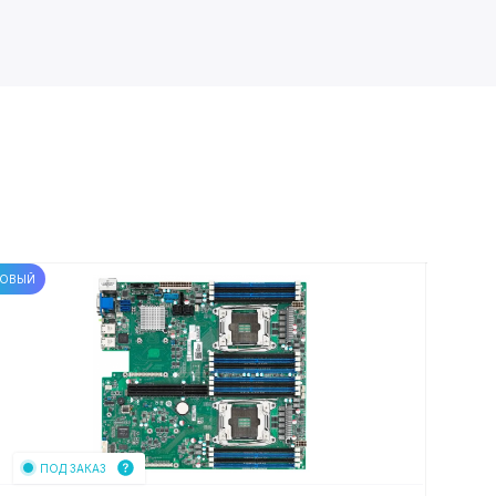
ОВЫЙ
НОВЫЙ
ПОД ЗАКАЗ