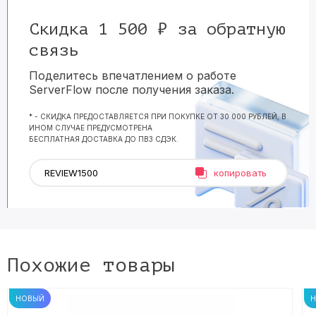
Скидка 1 500 ₽ за обратную
связь
Поделитесь впечатлением о работе
ServerFlow после получения заказа.
* - СКИДКА ПРЕДОСТАВЛЯЕТСЯ ПРИ ПОКУПКЕ ОТ 30 000 РУБЛЕЙ, В
ИНОМ СЛУЧАЕ ПРЕДУСМОТРЕНА
БЕСПЛАТНАЯ ДОСТАВКА ДО ПВЗ СДЭК.
копировать
Похожие товары
НОВЫЙ