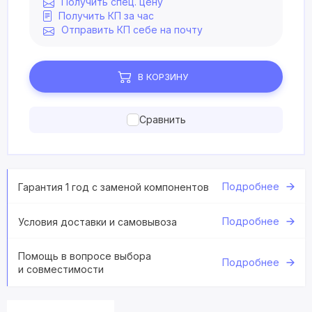
Получить спец. цену
Получить КП за час
Отправить КП себе на почту
В КОРЗИНУ
Сравнить
Подробнее
Гарантия 1 год с заменой компонентов
Подробнее
Условия доставки и самовывоза
Помощь в вопросе выбора
Подробнее
и совместимости