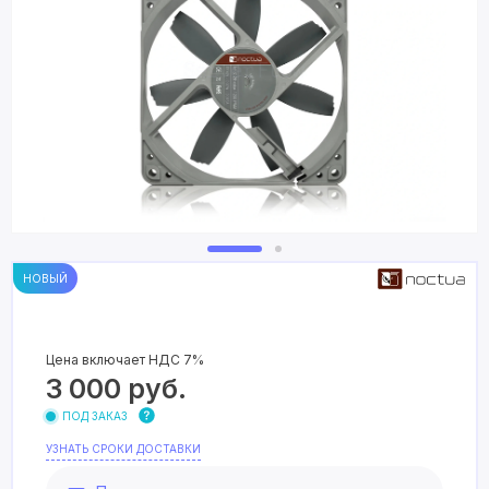
НОВЫЙ
Цена включает НДС 7%
3 000
руб.
ПОД ЗАКАЗ
УЗНАТЬ СРОКИ ДОСТАВКИ