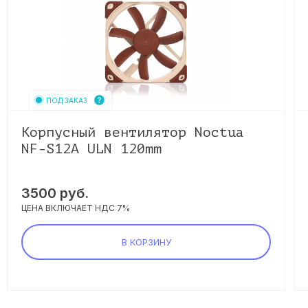
ПОД ЗАКАЗ
Корпусный вентилятор Noctua
NF-S12A ULN 120mm
3500
руб.
ЦЕНА ВКЛЮЧАЕТ НДС 7%
В КОРЗИНУ