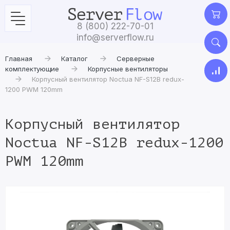
8 (800) 222-70-01
info@serverflow.ru
Главная
Каталог
Серверные
комплектующие
Корпусные вентиляторы
Корпусный вентилятор Noctua NF-S12B redux-
1200 PWM 120mm
Корпусный вентилятор
Noctua NF-S12B redux-1200
PWM 120mm