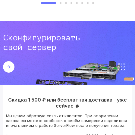
Сконфигурировать
свой сервер
Скидка 1 500 ₽ или бесплатная доставка - уже
сейчас 🔥
Мы ценим обратную связь от клиентов. При оформлении
заказа вы можете сообщить о своём намерении поделиться
впечатлением о работе ServerFlow после получения товара.