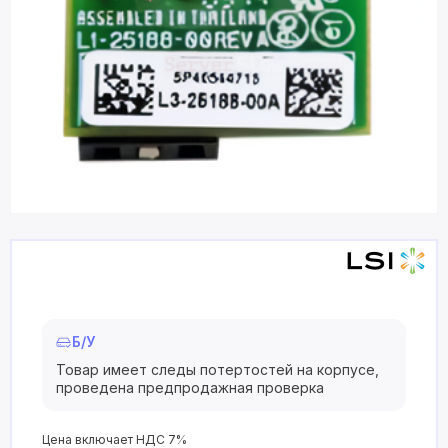
Б/У
Товар имеет следы потертостей на корпусе,
проведена предпродажная проверка
Цена включает НДС 7%