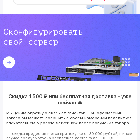
Сконфигурировать
свой сервер
Скидка 1 500 ₽ или бесплатная доставка - уже
сейчас 🔥
Мы ценим обратную связь от клиентов. При оформлении
заказа вы можете сообщить о своём намерении поделиться
впечатлением о работе ServerFlow после получения товара.
* - скидка предоставляется при покупке от 30 000 рублей, в ином
случае предусмотрена бесплатная доставка до ПВЗ СДЭК.