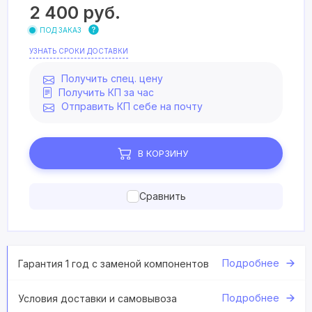
2 400
руб.
ПОД ЗАКАЗ
УЗНАТЬ СРОКИ ДОСТАВКИ
Получить спец. цену
Получить КП за час
Отправить КП себе на почту
В КОРЗИНУ
Сравнить
Подробнее
Гарантия 1 год с заменой компонентов
Подробнее
Условия доставки и самовывоза