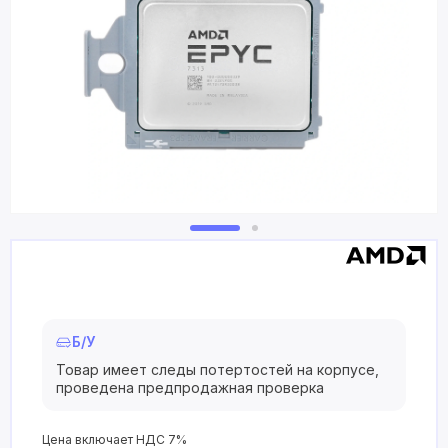
Б/У
Товар имеет следы потертостей на корпусе,
проведена предпродажная проверка
Цена включает НДС 7%