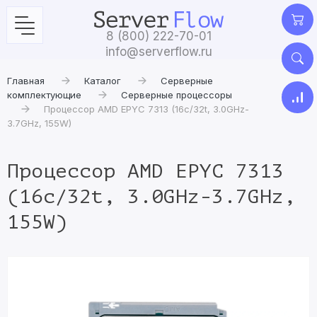
8 (800) 222-70-01
info@serverflow.ru
Главная
Каталог
Серверные
комплектующие
Серверные процессоры
Процессор AMD EPYC 7313 (16c/32t, 3.0GHz-
3.7GHz, 155W)
Процессор AMD EPYC 7313
(16c/32t, 3.0GHz-3.7GHz,
155W)