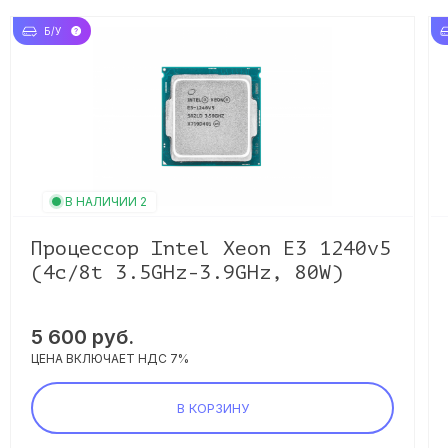
Б/У
В НАЛИЧИИ 2
Процессор Intel Xeon E3 1240v5
(4c/8t 3.5GHz-3.9GHz, 80W)
5 600 руб.
ЦЕНА ВКЛЮЧАЕТ НДС 7%
В КОРЗИНУ