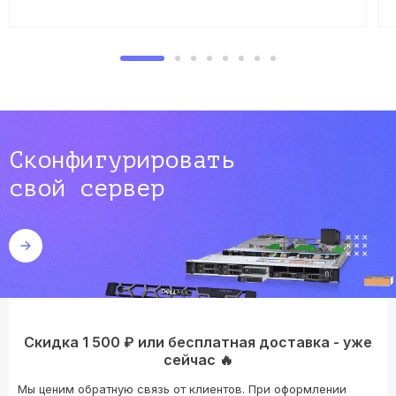
Сконфигурировать
свой сервер
Скидка 1 500 ₽ или бесплатная доставка - уже
сейчас 🔥
Мы ценим обратную связь от клиентов. При оформлении