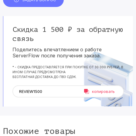
Скидка 1 500 ₽ за обратную
связь
Поделитесь впечатлением о работе
ServerFlow после получения заказа.
* - СКИДКА ПРЕДОСТАВЛЯЕТСЯ ПРИ ПОКУПКЕ ОТ 30 000 РУБЛЕЙ, В
ИНОМ СЛУЧАЕ ПРЕДУСМОТРЕНА
БЕСПЛАТНАЯ ДОСТАВКА ДО ПВЗ СДЭК.
копировать
Похожие товары