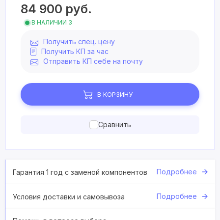
84 900
руб.
В НАЛИЧИИ 3
Получить спец. цену
Получить КП за час
Отправить КП себе на почту
В КОРЗИНУ
Сравнить
Подробнее
Гарантия 1 год с заменой компонентов
Подробнее
Условия доставки и самовывоза