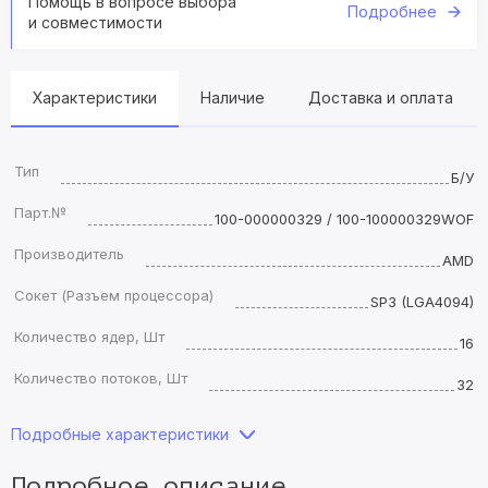
Помощь в вопросе выбора
Подробнее
и совместимости
Характеристики
Наличие
Доставка и оплата
Тип
Б/У
Парт.№
100-000000329 / 100-100000329WOF
Производитель
AMD
Сокет (Разъем процессора)
SP3 (LGA4094)
Количество ядер, Шт
16
Количество потоков, Шт
32
Подробные характеристики
Подробное описание