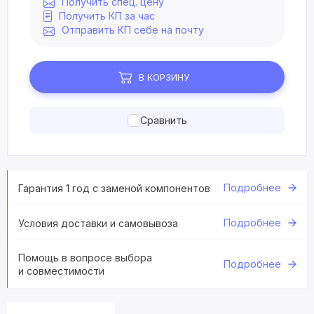
Получить спец. цену
Получить КП за час
Отправить КП себе на почту
В КОРЗИНУ
Сравнить
Подробнее
Гарантия 1 год с заменой компонентов
Подробнее
Условия доставки и самовывоза
Помощь в вопросе выбора
Подробнее
и совместимости