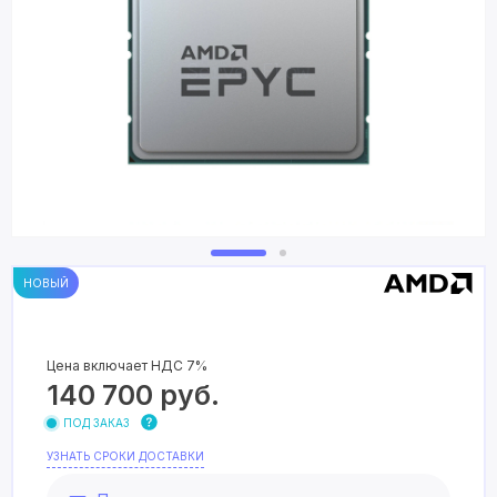
НОВЫЙ
Цена включает НДС 7%
140 700
руб.
ПОД ЗАКАЗ
УЗНАТЬ СРОКИ ДОСТАВКИ