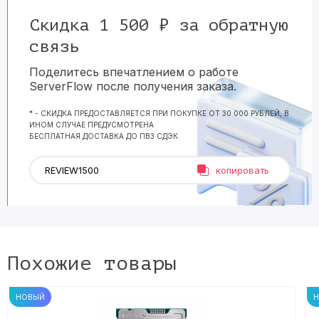
Скидка 1 500 ₽ за обратную
связь
Поделитесь впечатлением о работе
ServerFlow после получения заказа.
* - СКИДКА ПРЕДОСТАВЛЯЕТСЯ ПРИ ПОКУПКЕ ОТ 30 000 РУБЛЕЙ, В
ИНОМ СЛУЧАЕ ПРЕДУСМОТРЕНА
БЕСПЛАТНАЯ ДОСТАВКА ДО ПВЗ СДЭК.
копировать
Похожие товары
НОВЫЙ