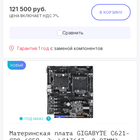
121 500
руб.
В КОРЗИНУ
ЦЕНА ВКЛЮЧАЕТ НДС 7%
Сравнить
Гарантия 1 год
с заменой компонентов
НОВЫЙ
ПОД ЗАКАЗ
Материнская плата GIGABYTE C621-