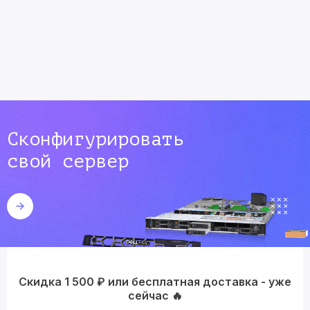
Сконфигурировать
свой сервер
Скидка 1 500 ₽ или бесплатная доставка - уже
сейчас 🔥