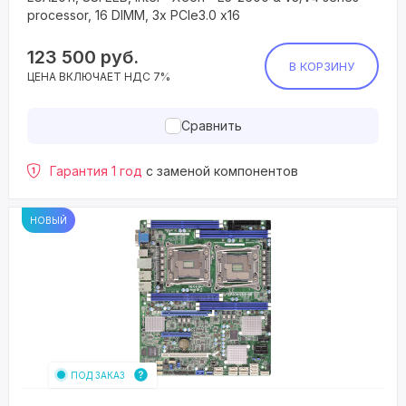
processor, 16 DIMM, 3x PCIe3.0 x16
123 500
руб.
В КОРЗИНУ
ЦЕНА ВКЛЮЧАЕТ НДС 7%
Сравнить
Гарантия 1 год
с заменой компонентов
НОВЫЙ
ПОД ЗАКАЗ