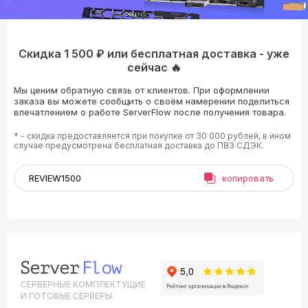
Скидка 1 500 ₽ или бесплатная доставка - уже
сейчас 🔥
Мы ценим обратную связь от клиентов. При оформлении
заказа вы можете сообщить о своём намерении поделиться
впечатлением о работе ServerFlow после получения товара.
* - скидка предоставляется при покупке от 30 000 рублей, в ином
случае предусмотрена бесплатная доставка до ПВЗ СДЭК.
копировать
СЕРВЕРНЫЕ КОМПЛЕКТУЩИЕ
И ГОТОВЫЕ СЕРВЕРЫ