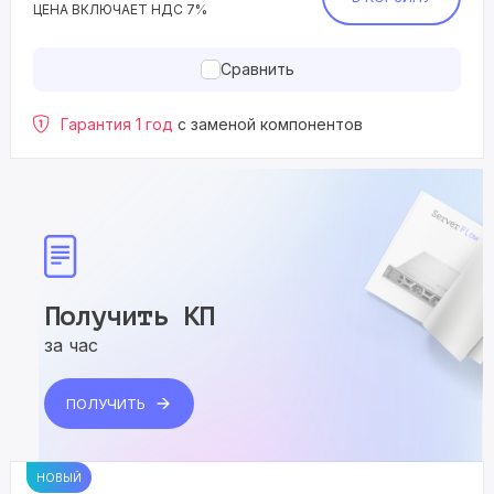
ЦЕНА ВКЛЮЧАЕТ НДС 7%
Сравнить
Гарантия 1 год
с заменой компонентов
Получить КП
за час
ПОЛУЧИТЬ
НОВЫЙ