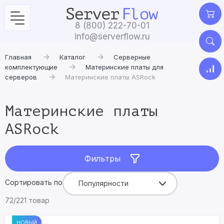
8 (800) 222-70-01
info@serverflow.ru
Главная
Каталог
Серверные
комплектующие
Материнские платы для
серверов
Материнские платы ASRock
Материнские платы
ASRock
Фильтры
Сортировать по
Популярности
72/221 товар
НОВЫЙ