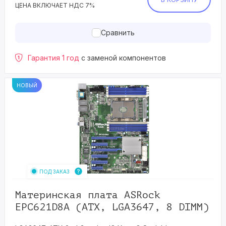
ЦЕНА ВКЛЮЧАЕТ НДС 7%
Сравнить
Гарантия 1 год
с заменой компонентов
НОВЫЙ
ПОД ЗАКАЗ
Материнская плата ASRock
EPC621D8A (ATX, LGA3647, 8 DIMM)