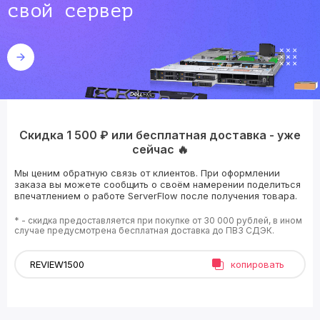
свой сервер
Скидка 1 500 ₽ или бесплатная доставка - уже
сейчас 🔥
Мы ценим обратную связь от клиентов. При оформлении
заказа вы можете сообщить о своём намерении поделиться
впечатлением о работе ServerFlow после получения товара.
* - скидка предоставляется при покупке от 30 000 рублей, в ином
случае предусмотрена бесплатная доставка до ПВЗ СДЭК.
копировать