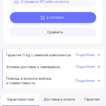
Отправить КП себе на почту
В КОРЗИНУ
Сравнить
Подробнее
Гарантия 1 год с заменой компонентов
Подробнее
Условия доставки и самовывоза
Помощь в вопросе выбора
Подробнее
и совместимости
Характеристики
Доставка и оплата
Гарантия