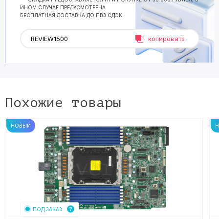
ИНОМ СЛУЧАЕ ПРЕДУСМОТРЕНА
БЕСПЛАТНАЯ ДОСТАВКА ДО ПВЗ СДЭК.
копировать
Похожие товары
НОВЫЙ
ПОД ЗАКАЗ