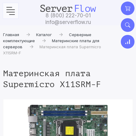
8 (800) 222-70-01
info@serverflow.ru
Главная
Каталог
Серверные
комплектующие
Материнские платы для
серверов
Материнская плата Supermicro
X11SRM-F
Материнская плата
Supermicro X11SRM-F