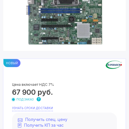
НОВЫЙ
Цена включает НДС 7%
67 900
руб.
ПОД ЗАКАЗ
УЗНАТЬ СРОКИ ДОСТАВКИ
Получить спец. цену
Получить КП за час