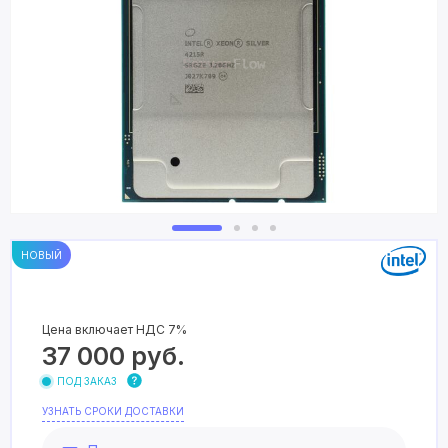
НОВЫЙ
Цена включает НДС 7%
37 000
руб.
ПОД ЗАКАЗ
УЗНАТЬ СРОКИ ДОСТАВКИ