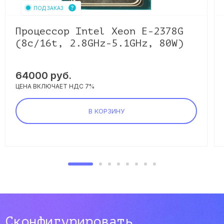
ПОД ЗАКАЗ
Процессор Intel Xeon E-2378G
(8c/16t, 2.8GHz-5.1GHz, 80W)
64000
руб.
ЦЕНА ВКЛЮЧАЕТ НДС 7%
В КОРЗИНУ
Сконфигурировать