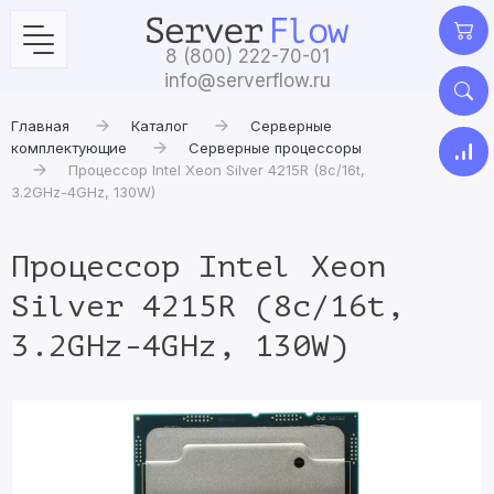
8 (800) 222-70-01
info@serverflow.ru
Главная
Каталог
Серверные
комплектующие
Серверные процессоры
Процессор Intel Xeon Silver 4215R (8c/16t,
3.2GHz-4GHz, 130W)
Процессор Intel Xeon
Silver 4215R (8c/16t,
3.2GHz-4GHz, 130W)