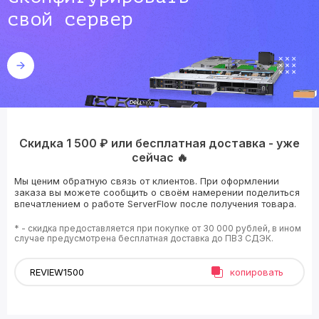
свой сервер
Скидка 1 500 ₽ или бесплатная доставка - уже
сейчас 🔥
Мы ценим обратную связь от клиентов. При оформлении
заказа вы можете сообщить о своём намерении поделиться
впечатлением о работе ServerFlow после получения товара.
* - скидка предоставляется при покупке от 30 000 рублей, в ином
случае предусмотрена бесплатная доставка до ПВЗ СДЭК.
копировать