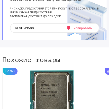
* - СКИДКА ПРЕДОСТАВЛЯЕТСЯ ПРИ ПОКУПКЕ ОТ 30 000 РУБЛЕЙ, В
ИНОМ СЛУЧАЕ ПРЕДУСМОТРЕНА
БЕСПЛАТНАЯ ДОСТАВКА ДО ПВЗ СДЭК.
копировать
Похожие товары
НОВЫЙ