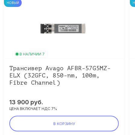
НОВЫЙ
В НАЛИЧИИ 7
Трансивер Avago AFBR-57G5MZ-
ELX (32GFC, 850-nm, 100m,
Fibre Channel)
13 900 руб.
ЦЕНА ВКЛЮЧАЕТ НДС 7%
В КОРЗИНУ