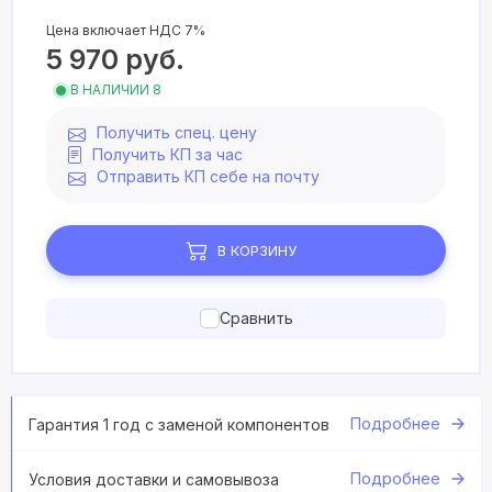
Цена включает НДС 7%
5 970
руб.
В НАЛИЧИИ 8
Получить спец. цену
Получить КП за час
Отправить КП себе на почту
В КОРЗИНУ
Сравнить
Подробнее
Гарантия 1 год с заменой компонентов
Подробнее
Условия доставки и самовывоза