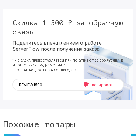
Скидка 1 500 ₽ за обратную
связь
Поделитесь впечатлением о работе
ServerFlow после получения заказа.
* - СКИДКА ПРЕДОСТАВЛЯЕТСЯ ПРИ ПОКУПКЕ ОТ 30 000 РУБЛЕЙ, В
ИНОМ СЛУЧАЕ ПРЕДУСМОТРЕНА
БЕСПЛАТНАЯ ДОСТАВКА ДО ПВЗ СДЭК.
копировать
Похожие товары