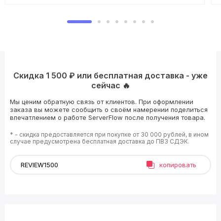
Скидка 1 500 ₽ или бесплатная доставка - уже
сейчас 🔥
Мы ценим обратную связь от клиентов. При оформлении
заказа вы можете сообщить о своём намерении поделиться
впечатлением о работе ServerFlow после получения товара.
* - скидка предоставляется при покупке от 30 000 рублей, в ином
случае предусмотрена бесплатная доставка до ПВЗ СДЭК.
копировать