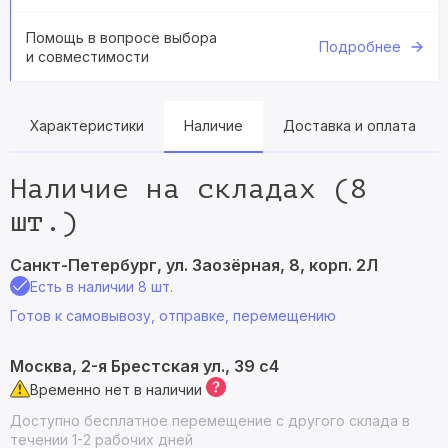
Помощь в вопросе выбора
Подробнее
и совместимости
Характеристики
Наличие
Доставка и оплата
Наличие на складах (8
шт.)
Санкт-Петербург, ул. Заозёрная, 8, корп. 2Л
Есть в наличии 8 шт.
Готов к самовывозу, отправке, перемещению
Москва, 2-я Брестская ул., 39 с4
Временно нет в наличии
Доступно бесплатное перемещение с другого склада в
течении 1-2 рабочих дней