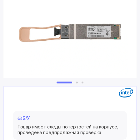
Б/У
Товар имеет следы потертостей на корпусе,
проведена предпродажная проверка