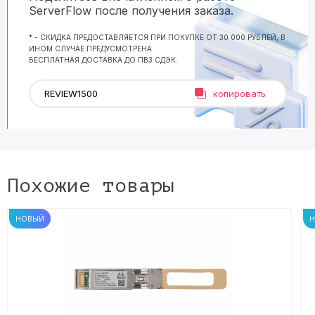
ServerFlow после получения заказа.
* - СКИДКА ПРЕДОСТАВЛЯЕТСЯ ПРИ ПОКУПКЕ ОТ 30 000 РУБЛЕЙ, В
ИНОМ СЛУЧАЕ ПРЕДУСМОТРЕНА
БЕСПЛАТНАЯ ДОСТАВКА ДО ПВЗ СДЭК.
копировать
Похожие товары
НОВЫЙ