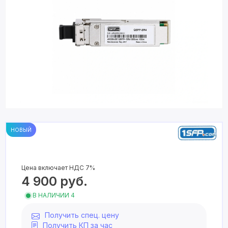
НОВЫЙ
Цена включает НДС 7%
4 900
руб.
В НАЛИЧИИ 4
Получить спец. цену
Получить КП за час