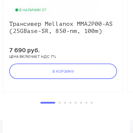
В НАЛИЧИИ 37
Трансивер Mellanox MMA2P00-AS
(25GBase-SR, 850-nm, 100m)
7 690 руб.
ЦЕНА ВКЛЮЧАЕТ НДС 7%
В КОРЗИНУ