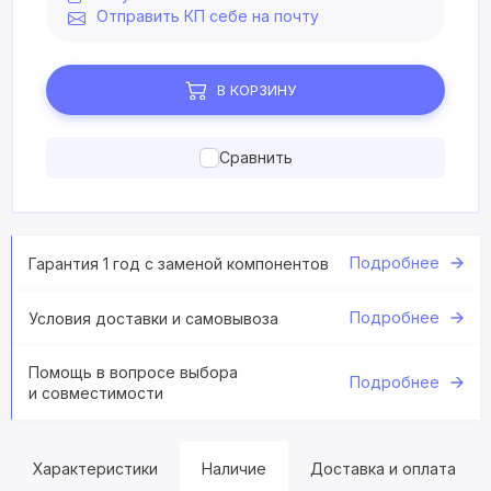
Отправить КП себе на почту
В КОРЗИНУ
Сравнить
Подробнее
Гарантия 1 год с заменой компонентов
Подробнее
Условия доставки и самовывоза
Помощь в вопросе выбора
Подробнее
и совместимости
Характеристики
Наличие
Доставка и оплата