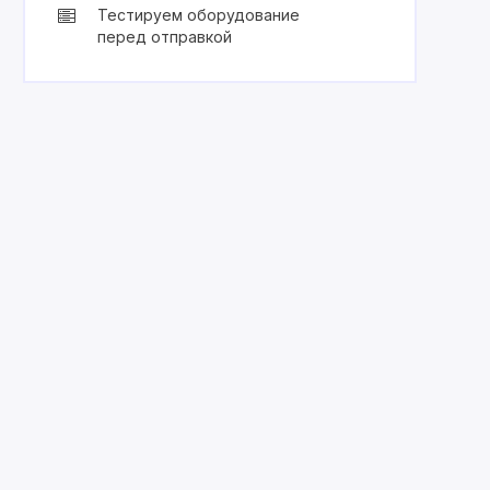
Тестируем оборудование
перед отправкой