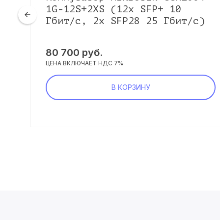
5
1G-12S+2XS (12x SFP+ 10
1x
Гбит/с, 2x SFP28 25 Гбит/с)
80 700 руб.
ЦЕНА ВКЛЮЧАЕТ НДС 7%
В КОРЗИНУ