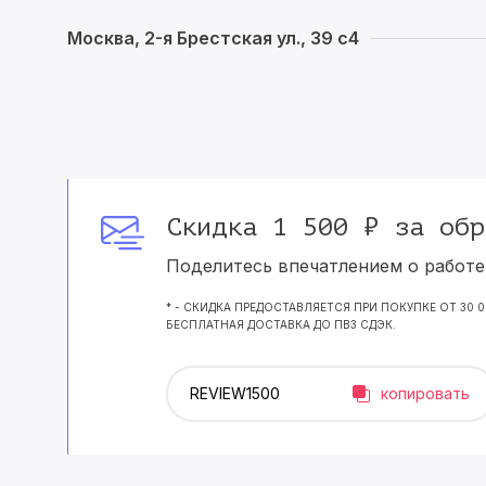
Москва, 2-я Брестская ул., 39 с4
Скидка 1 500 ₽ за обр
Поделитесь впечатлением о работе 
* - СКИДКА ПРЕДОСТАВЛЯЕТСЯ ПРИ ПОКУПКЕ ОТ 30 
БЕСПЛАТНАЯ ДОСТАВКА ДО ПВЗ СДЭК.
копировать