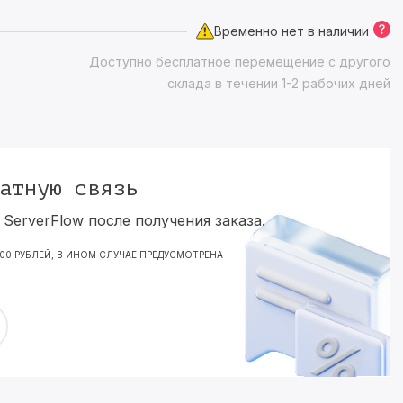
Временно нет в наличии
Доступно бесплатное перемещение с другого
склада в течении 1-2 рабочих дней
атную связь
ServerFlow после получения заказа.
000 РУБЛЕЙ, В ИНОМ СЛУЧАЕ ПРЕДУСМОТРЕНА