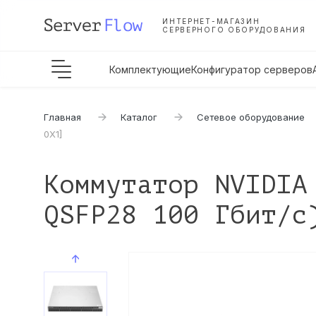
ИНТЕРНЕТ-МАГАЗИН
СЕРВЕРНОГО ОБОРУДОВАНИЯ
Комплектующие
Конфигуратор серверов
Главная
Каталог
Сетевое оборудование
0X1]
Коммутатор NVIDIA
QSFP28 100 Гбит/с