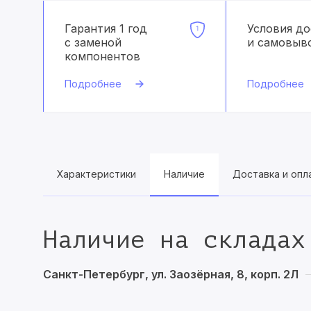
Гарантия 1 год
Условия д
с заменой
и самовыв
компонентов
Подробнее
Подробнее
Характеристики
Наличие
Доставка и опл
Наличие на складах
Санкт-Петербург, ул. Заозёрная, 8, корп. 2Л