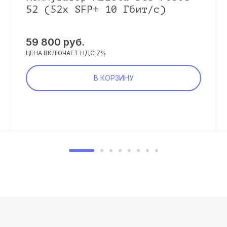
52 (52x SFP+ 10 Гбит/с)
59 800 руб.
ЦЕНА ВКЛЮЧАЕТ НДС 7%
В КОРЗИНУ