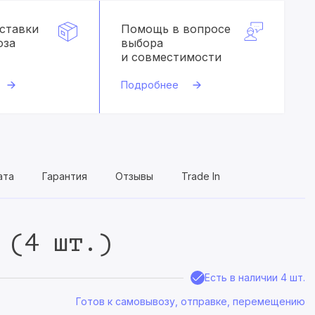
оставки
Помощь в вопросе
оза
выбора
и совместимости
Подробнее
ата
Гарантия
Отзывы
Trade In
 (4 шт.)
Есть в наличии 4 шт.
Готов к самовывозу, отправке, перемещению