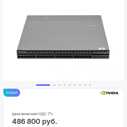
НОВЫЙ
Цена включает НДС 7%
486 800
руб.