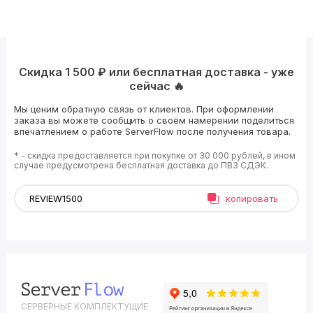
Скидка 1 500 ₽ или бесплатная доставка - уже
сейчас 🔥
Мы ценим обратную связь от клиентов. При оформлении
заказа вы можете сообщить о своём намерении поделиться
впечатлением о работе ServerFlow после получения товара.
* - скидка предоставляется при покупке от 30 000 рублей, в ином
случае предусмотрена бесплатная доставка до ПВЗ СДЭК.
копировать
СЕРВЕРНЫЕ КОМПЛЕКТУЩИЕ