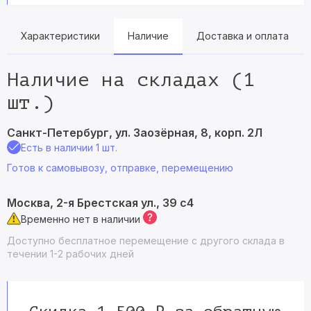
Характеристики
Наличие
Доставка и оплата
Наличие на складах (1
шт.)
Санкт-Петербург, ул. Заозёрная, 8, корп. 2Л
Есть в наличии 1 шт.
Готов к самовывозу, отправке, перемещению
Москва, 2-я Брестская ул., 39 с4
Временно нет в наличии
Доступно бесплатное перемещение с другого склада в
течении 1-2 рабочих дней