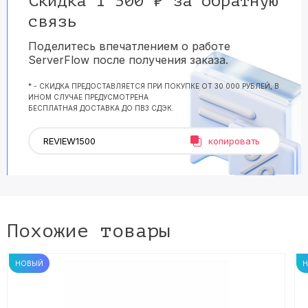
Скидка 1 500 ₽ за обратную
связь
Поделитесь впечатлением о работе
ServerFlow после получения заказа.
* - СКИДКА ПРЕДОСТАВЛЯЕТСЯ ПРИ ПОКУПКЕ ОТ 30 000 РУБЛЕЙ, В
ИНОМ СЛУЧАЕ ПРЕДУСМОТРЕНА
БЕСПЛАТНАЯ ДОСТАВКА ДО ПВЗ СДЭК.
копировать
Похожие товары
НОВЫЙ