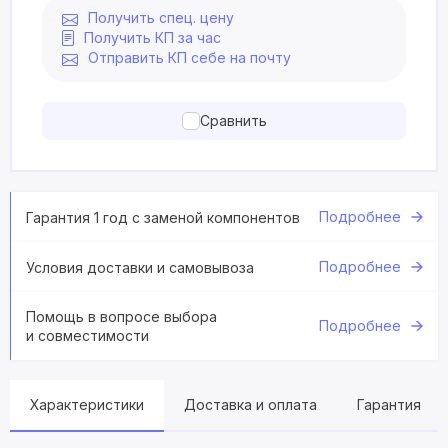
Получить спец. цену
Получить КП за час
Отправить КП себе на почту
Сравнить
Подробнее
Гарантия 1 год с заменой компонентов
Подробнее
Условия доставки и самовывоза
Помощь в вопросе выбора
Подробнее
и совместимости
Характеристики
Доставка и оплата
Гарантия