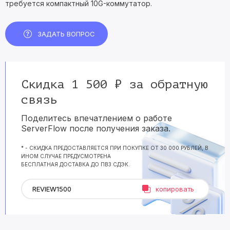
требуется компактный 10G-коммутатор.
ЗАДАТЬ ВОПРОС
Скидка 1 500 ₽ за обратную
связь
Поделитесь впечатлением о работе
ServerFlow после получения заказа.
* - СКИДКА ПРЕДОСТАВЛЯЕТСЯ ПРИ ПОКУПКЕ ОТ 30 000 РУБЛЕЙ, В
ИНОМ СЛУЧАЕ ПРЕДУСМОТРЕНА
БЕСПЛАТНАЯ ДОСТАВКА ДО ПВЗ СДЭК.
копировать