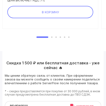
ЦЕНА ВКЛЮЧАЕТ НДС 7%
В КОРЗИНУ
Скидка 1 500 ₽ или бесплатная доставка - уже
сейчас 🔥
Мы ценим обратную связь от клиентов. При оформлении
заказа вы можете сообщить о своём намерении поделиться
впечатлением о работе ServerFlow после получения товара.
* - скидка предоставляется при покупке от 30 000 рублей, в ином
случае предусмотрена бесплатная доставка до ПВЗ СДЭК.
копировать