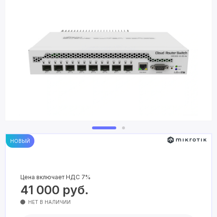
НОВЫЙ
Цена включает НДС 7%
41 000
руб.
НЕТ В НАЛИЧИИ