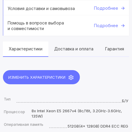
Подробнее
Условия доставки и самовывоза
Помощь в вопросе выбора
Подробнее
и совместимости
Характеристики
Доставка и оплата
Гарантия
ИЗМЕНИТЬ ХАРАКТЕРИСТИКИ
Тип
Б/У
8x Intel Xeon E5 2667v4 (8c/16t, 3.2GHz-3.6GHz,
Процессор
135W)
Оперативная память
512GB(4x 128GB) DDR4 ECC REG