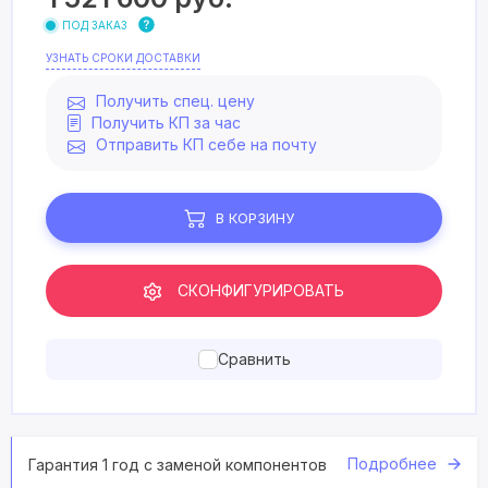
ПОД ЗАКАЗ
УЗНАТЬ СРОКИ ДОСТАВКИ
Получить спец. цену
Получить КП за час
Отправить КП себе на почту
В КОРЗИНУ
СКОНФИГУРИРОВАТЬ
Сравнить
Подробнее
Гарантия 1 год с заменой компонентов