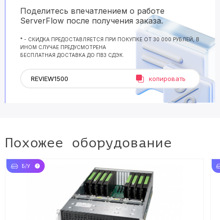
Поделитесь впечатлением о работе
ServerFlow после получения заказа.
* - СКИДКА ПРЕДОСТАВЛЯЕТСЯ ПРИ ПОКУПКЕ ОТ 30 000 РУБЛЕЙ, В
ИНОМ СЛУЧАЕ ПРЕДУСМОТРЕНА
БЕСПЛАТНАЯ ДОСТАВКА ДО ПВЗ СДЭК.
копировать
Похожее оборудование
Б/У