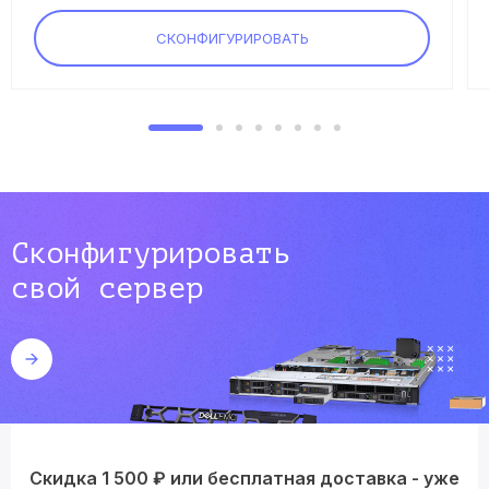
СКОНФИГУРИРОВАТЬ
Сконфигурировать
свой сервер
Скидка 1 500 ₽ или бесплатная доставка - уже