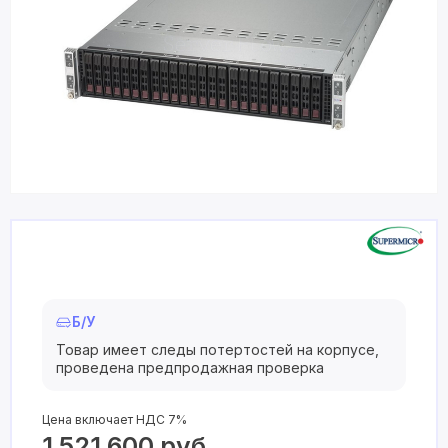
Б/У
Товар имеет следы потертостей на корпусе,
проведена предпродажная проверка
Цена включает НДС 7%
1 521 600
руб.