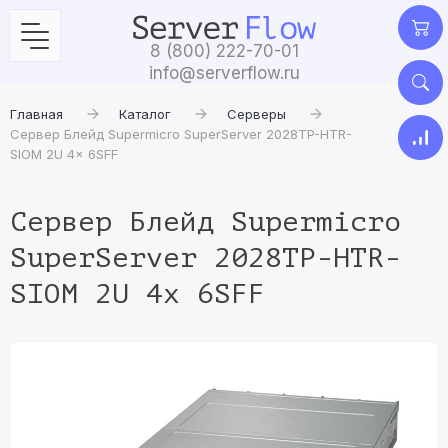
8 (800) 222-70-01
info@serverflow.ru
Главная
Каталог
Серверы
Сервер Блейд Supermicro SuperServer 2028TP-HTR-
SIOM 2U 4x 6SFF
Сервер Блейд Supermicro
SuperServer 2028TP-HTR-
SIOM 2U 4x 6SFF