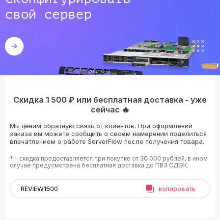
свой сервер
Скидка 1 500 ₽ или бесплатная доставка - уже
сейчас 🔥
Мы ценим обратную связь от клиентов. При оформлении
заказа вы можете сообщить о своём намерении поделиться
впечатлением о работе ServerFlow после получения товара.
* - скидка предоставляется при покупке от 30 000 рублей, в ином
случае предусмотрена бесплатная доставка до ПВЗ СДЭК.
копировать