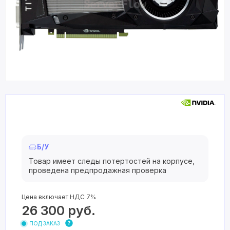
Б/У
Товар имеет следы потертостей на корпусе,
проведена предпродажная проверка
Цена включает НДС 7%
26 300
руб.
ПОД ЗАКАЗ