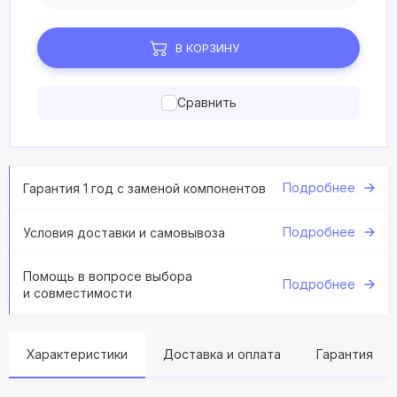
В КОРЗИНУ
Сравнить
Подробнее
Гарантия 1 год с заменой компонентов
Подробнее
Условия доставки и самовывоза
Помощь в вопросе выбора
Подробнее
и совместимости
Характеристики
Доставка и оплата
Гарантия