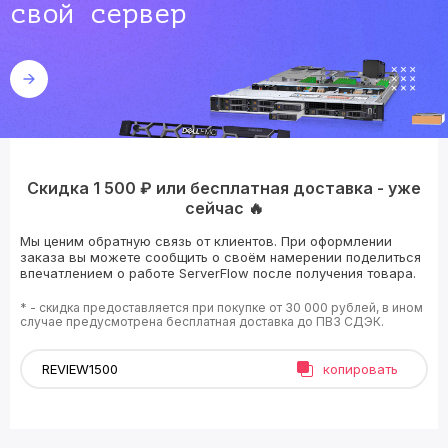
свой сервер
Скидка 1 500 ₽ или бесплатная доставка - уже
сейчас 🔥
Мы ценим обратную связь от клиентов. При оформлении
заказа вы можете сообщить о своём намерении поделиться
впечатлением о работе ServerFlow после получения товара.
* - скидка предоставляется при покупке от 30 000 рублей, в ином
случае предусмотрена бесплатная доставка до ПВЗ СДЭК.
копировать