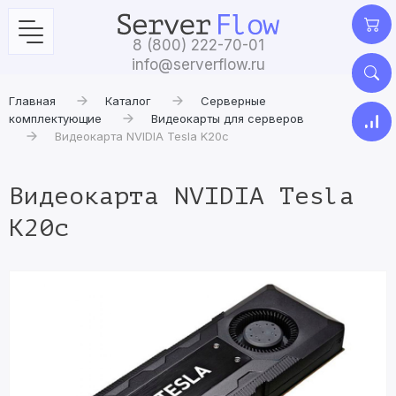
8 (800) 222-70-01
info@serverflow.ru
Главная
Каталог
Серверные
комплектующие
Видеокарты для серверов
Видеокарта NVIDIA Tesla K20c
Видеокарта NVIDIA Tesla
K20c