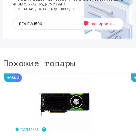
ИНОМ СЛУЧАЕ ПРЕДУСМОТРЕНА
БЕСПЛАТНАЯ ДОСТАВКА ДО ПВЗ СДЭК.
копировать
Похожие товары
НОВЫЙ
ПОД ЗАКАЗ