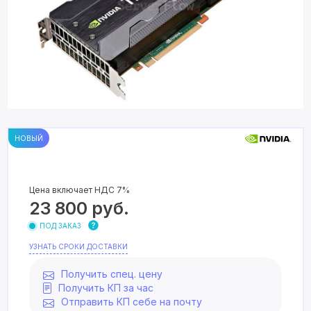
НОВЫЙ
Цена включает НДС 7%
23 800
руб.
ПОД ЗАКАЗ
УЗНАТЬ СРОКИ ДОСТАВКИ
Получить спец. цену
Получить КП за час
Отправить КП себе на почту