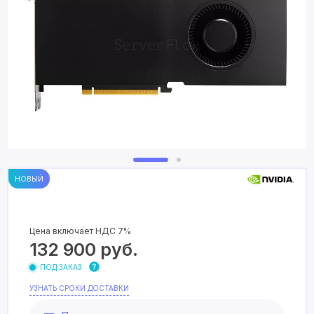
НОВЫЙ
Цена включает НДС 7%
132 900
руб.
ПОД ЗАКАЗ
УЗНАТЬ СРОКИ ДОСТАВКИ