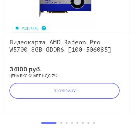
ПОД ЗАКАЗ
Видеокарта AMD Radeon Pro
W5700 8GB GDDR6 [100-506085]
34100
руб.
ЦЕНА ВКЛЮЧАЕТ НДС 7%
В КОРЗИНУ