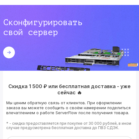
Сконфигурировать
свой сервер
Скидка 1 500 ₽ или бесплатная доставка - уже
сейчас 🔥
Мы ценим обратную связь от клиентов. При оформлении
заказа вы можете сообщить о своём намерении поделиться
впечатлением о работе ServerFlow после получения товара.
* - скидка предоставляется при покупке от 30 000 рублей, в ином
случае предусмотрена бесплатная доставка до ПВЗ СДЭК.