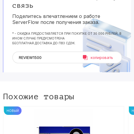
связь
Поделитесь впечатлением о работе
ServerFlow после получения заказа.
* - СКИДКА ПРЕДОСТАВЛЯЕТСЯ ПРИ ПОКУПКЕ ОТ 30 000 РУБЛЕЙ, В
ИНОМ СЛУЧАЕ ПРЕДУСМОТРЕНА
БЕСПЛАТНАЯ ДОСТАВКА ДО ПВЗ СДЭК.
копировать
Похожие товары
НОВЫЙ