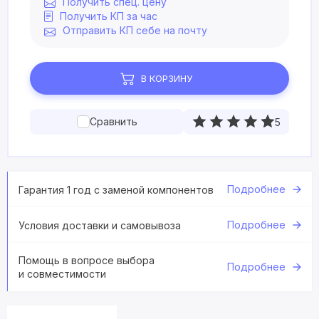
Получить спец. цену
Получить КП за час
Отправить КП себе на почту
В КОРЗИНУ
Сравнить
5
Подробнее
Гарантия 1 год с заменой компонентов
Подробнее
Условия доставки и самовывоза
Помощь в вопросе выбора
Подробнее
и совместимости