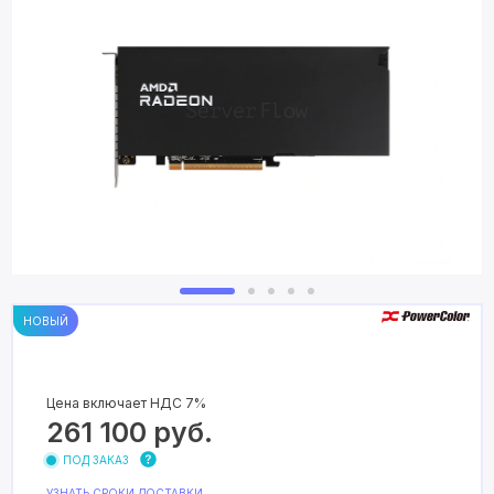
НОВЫЙ
Цена включает НДС 7%
261 100
руб.
ПОД ЗАКАЗ
УЗНАТЬ СРОКИ ДОСТАВКИ