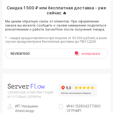
Скидка 1 500 ₽ или бесплатная доставка - уже
сейчас 🔥
Мы ценим обратную связь от клиентов. При оформлении
заказа вы можете сообщить о своём намерении поделиться
впечатлением о работе ServerFlow после получения товара.
* - скидка предоставляется при покупке от 30 000 рублей, в ином
случае предусмотрена бесплатная доставка до ПВЗ СДЭК.
копировать
СЕРВЕРНЫЕ КОМПЛЕКТУЩИЕ
И ГОТОВЫЕ СЕРВЕРЫ
ИП Чекашкин
ИНН 132804277960
Александр
ОГРНИП