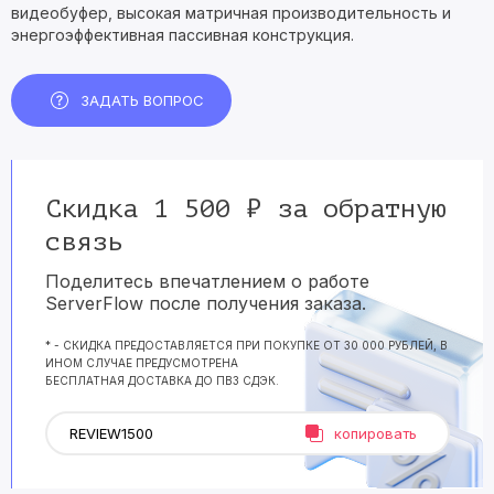
видеобуфер, высокая матричная производительность и
энергоэффективная пассивная конструкция.
ЗАДАТЬ ВОПРОС
Скидка 1 500 ₽ за обратную
связь
Поделитесь впечатлением о работе
ServerFlow после получения заказа.
* - СКИДКА ПРЕДОСТАВЛЯЕТСЯ ПРИ ПОКУПКЕ ОТ 30 000 РУБЛЕЙ, В
ИНОМ СЛУЧАЕ ПРЕДУСМОТРЕНА
БЕСПЛАТНАЯ ДОСТАВКА ДО ПВЗ СДЭК.
копировать