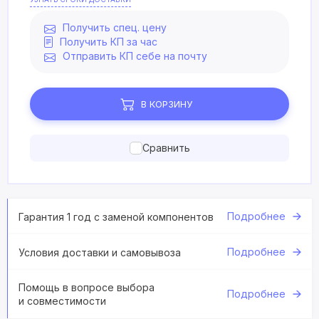
Получить спец. цену
Получить КП за час
Отправить КП себе на почту
В КОРЗИНУ
Сравнить
Подробнее
Гарантия 1 год с заменой компонентов
Подробнее
Условия доставки и самовывоза
Помощь в вопросе выбора
Подробнее
и совместимости