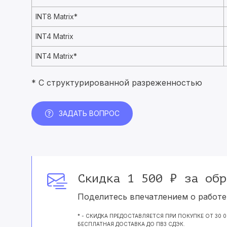
INT8 Matrix*
INT4 Matrix
INT4 Matrix*
* C структурированной разреженностью
ЗАДАТЬ ВОПРОС
Скидка 1 500 ₽ за обр
Поделитесь впечатлением о работе 
* - СКИДКА ПРЕДОСТАВЛЯЕТСЯ ПРИ ПОКУПКЕ ОТ 30 
БЕСПЛАТНАЯ ДОСТАВКА ДО ПВЗ СДЭК.