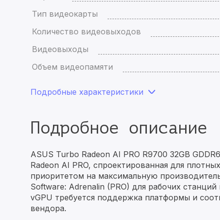
Тип видеокарты
Количество видеовыходов
Видеовыходы
Объем видеопамяти
Подробные характеристики
Подробное описание
ASUS Turbo Radeon AI PRO R9700 32GB GDDR6 
Radeon AI PRO, спроектированная для плотны
приоритетом на максимальную производитель
Software: Adrenalin (PRO) для рабочих станций
vGPU требуется поддержка платформы и соот
вендора.