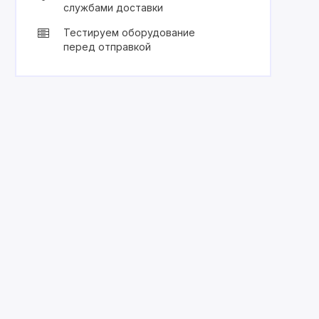
службами доставки
Тестируем оборудование
перед отправкой