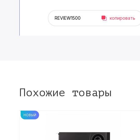
копировать
Похожие товары
НОВЫЙ