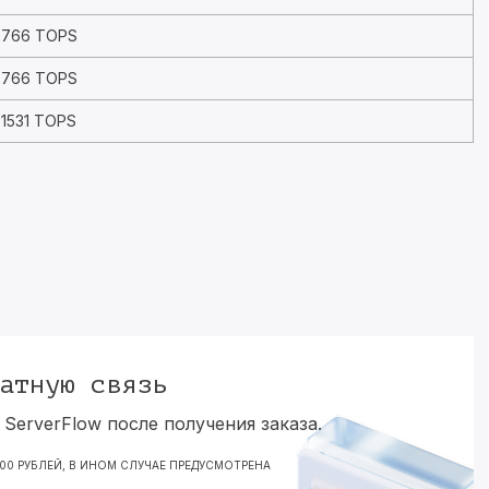
766 TOPS
766 TOPS
1531 TOPS
атную связь
ServerFlow после получения заказа.
000 РУБЛЕЙ, В ИНОМ СЛУЧАЕ ПРЕДУСМОТРЕНА