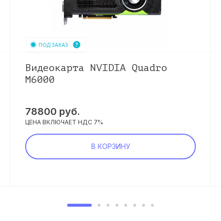
ПОД ЗАКАЗ
Видеокарта NVIDIA Quadro
M6000
78800
руб.
ЦЕНА ВКЛЮЧАЕТ НДС 7%
В КОРЗИНУ