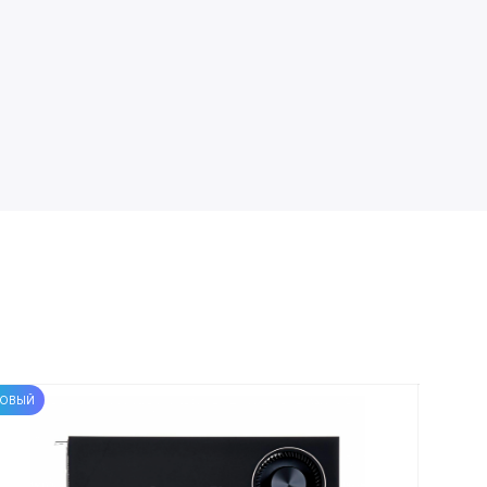
ОВЫЙ
НОВЫЙ