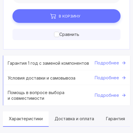
В КОРЗИНУ
Сравнить
Подробнее
Гарантия 1 год с заменой компонентов
Подробнее
Условия доставки и самовывоза
Помощь в вопросе выбора
Подробнее
и совместимости
Характеристики
Доставка и оплата
Гарантия