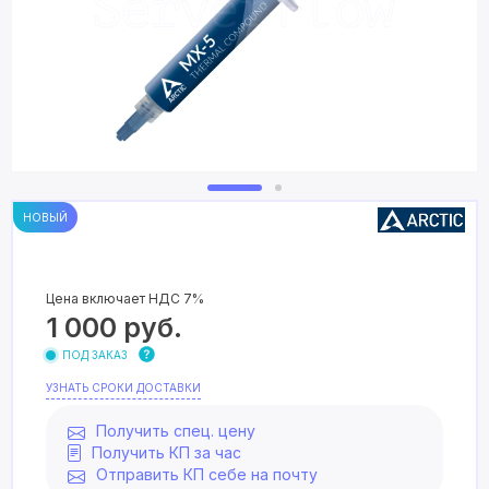
НОВЫЙ
Цена включает НДС 7%
1 000
руб.
ПОД ЗАКАЗ
УЗНАТЬ СРОКИ ДОСТАВКИ
Получить спец. цену
Получить КП за час
Отправить КП себе на почту