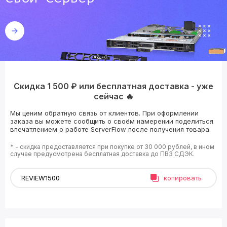
Скидка 1 500 ₽ или бесплатная доставка - уже
сейчас 🔥
Мы ценим обратную связь от клиентов. При оформлении
заказа вы можете сообщить о своём намерении поделиться
впечатлением о работе ServerFlow после получения товара.
* - скидка предоставляется при покупке от 30 000 рублей, в ином
случае предусмотрена бесплатная доставка до ПВЗ СДЭК.
копировать