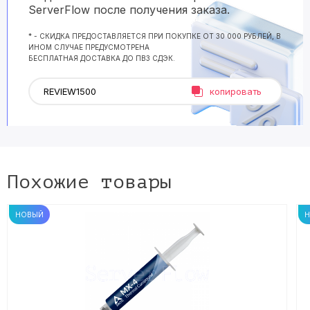
ServerFlow после получения заказа.
* - СКИДКА ПРЕДОСТАВЛЯЕТСЯ ПРИ ПОКУПКЕ ОТ 30 000 РУБЛЕЙ, В
ИНОМ СЛУЧАЕ ПРЕДУСМОТРЕНА
БЕСПЛАТНАЯ ДОСТАВКА ДО ПВЗ СДЭК.
копировать
Похожие товары
НОВЫЙ