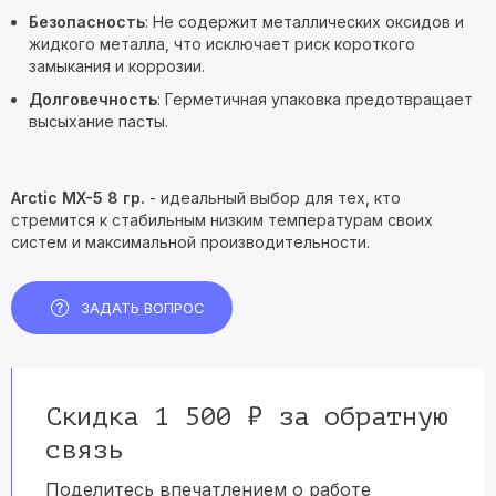
Безопасность
: Не содержит металлических оксидов и
жидкого металла, что исключает риск короткого
замыкания и коррозии.
Долговечность
: Герметичная упаковка предотвращает
высыхание пасты.
Arctic MX-5 8 гр.
- идеальный выбор для тех, кто
стремится к стабильным низким температурам своих
систем и максимальной производительности.
ЗАДАТЬ ВОПРОС
Скидка 1 500 ₽ за обратную
связь
Поделитесь впечатлением о работе