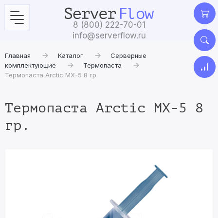
8 (800) 222-70-01
info@serverflow.ru
Главная
Каталог
Серверные
комплектующие
Термопаста
Термопаста Arctic MX-5 8 гр.
Термопаста Arctic MX-5 8
гр.