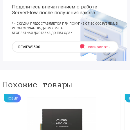
Поделитесь впечатлением о работе
ServerFlow после получения заказа.
* - СКИДКА ПРЕДОСТАВЛЯЕТСЯ ПРИ ПОКУПКЕ ОТ 30 000 РУБЛЕЙ, В
ИНОМ СЛУЧАЕ ПРЕДУСМОТРЕНА
БЕСПЛАТНАЯ ДОСТАВКА ДО ПВЗ СДЭК.
копировать
Похожие товары
НОВЫЙ