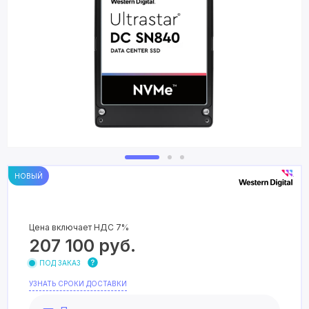
НОВЫЙ
Цена включает НДС 7%
207 100
руб.
ПОД ЗАКАЗ
УЗНАТЬ СРОКИ ДОСТАВКИ