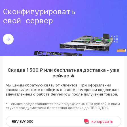
Сконфигурировать
свой сервер
Скидка 1 500 ₽ или бесплатная доставка - уже
сейчас 🔥
Мы ценим обратную связь от клиентов. При оформлении
заказа вы можете сообщить о своём намерении поделиться
впечатлением о работе ServerFlow после получения товара.
* - скидка предоставляется при покупке от 30 000 рублей, в ином
случае предусмотрена бесплатная доставка до ПВЗ СДЭК.
копировать