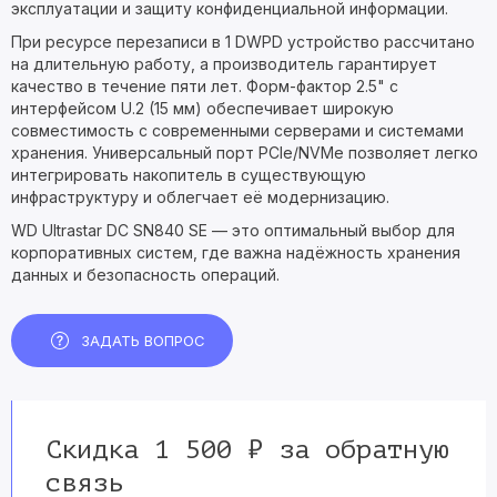
эксплуатации и защиту конфиденциальной информации.
При ресурсе перезаписи в 1 DWPD устройство рассчитано
на длительную работу, а производитель гарантирует
качество в течение пяти лет. Форм-фактор 2.5" с
интерфейсом U.2 (15 мм) обеспечивает широкую
совместимость с современными серверами и системами
хранения. Универсальный порт PCIe/NVMe позволяет легко
интегрировать накопитель в существующую
инфраструктуру и облегчает её модернизацию.
WD Ultrastar DC SN840 SE — это оптимальный выбор для
корпоративных систем, где важна надёжность хранения
данных и безопасность операций.
ЗАДАТЬ ВОПРОС
Скидка 1 500 ₽ за обратную
связь