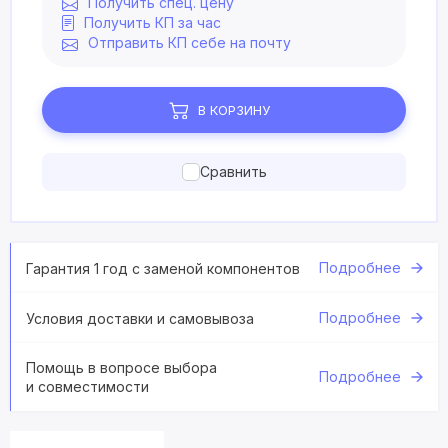
Получить спец. цену
Получить КП за час
Отправить КП себе на почту
В КОРЗИНУ
Сравнить
Подробнее
Гарантия 1 год с заменой компонентов
Подробнее
Условия доставки и самовывоза
Помощь в вопросе выбора
Подробнее
и совместимости