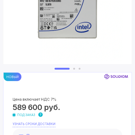
НОВЫЙ
Цена включает НДС 7%
589 600
руб.
ПОД ЗАКАЗ
УЗНАТЬ СРОКИ ДОСТАВКИ