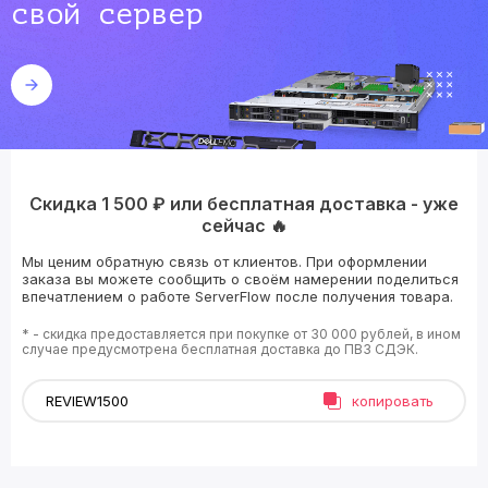
свой сервер
Скидка 1 500 ₽ или бесплатная доставка - уже
сейчас 🔥
Мы ценим обратную связь от клиентов. При оформлении
заказа вы можете сообщить о своём намерении поделиться
впечатлением о работе ServerFlow после получения товара.
* - скидка предоставляется при покупке от 30 000 рублей, в ином
случае предусмотрена бесплатная доставка до ПВЗ СДЭК.
копировать