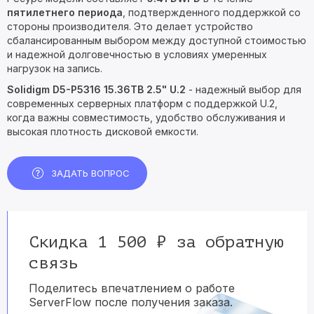
пятилетнего периода
, подтвержденного поддержкой со
стороны производителя. Это делает устройство
сбалансированным выбором между доступной стоимостью
и надежной долговечностью в условиях умеренных
нагрузок на запись.
Solidigm D5-P5316 15.36TB 2.5" U.2
- надежный выбор для
современных серверных платформ с поддержкой U.2,
когда важны совместимость, удобство обслуживания и
высокая плотность дисковой емкости.
ЗАДАТЬ ВОПРОС
Скидка 1 500 ₽ за обратную
связь
Поделитесь впечатлением о работе
ServerFlow после получения заказа.