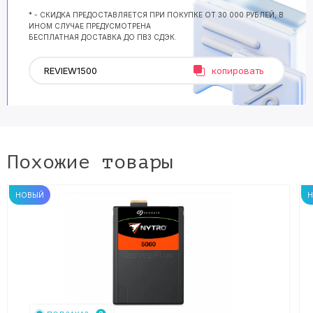
* - СКИДКА ПРЕДОСТАВЛЯЕТСЯ ПРИ ПОКУПКЕ ОТ 30 000 РУБЛЕЙ, В
ИНОМ СЛУЧАЕ ПРЕДУСМОТРЕНА
БЕСПЛАТНАЯ ДОСТАВКА ДО ПВЗ СДЭК.
копировать
Похожие товары
НОВЫЙ