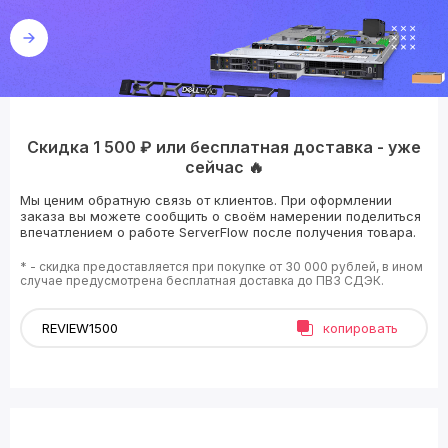
Скидка 1 500 ₽ или бесплатная доставка - уже
сейчас 🔥
Мы ценим обратную связь от клиентов. При оформлении
заказа вы можете сообщить о своём намерении поделиться
впечатлением о работе ServerFlow после получения товара.
* - скидка предоставляется при покупке от 30 000 рублей, в ином
случае предусмотрена бесплатная доставка до ПВЗ СДЭК.
копировать