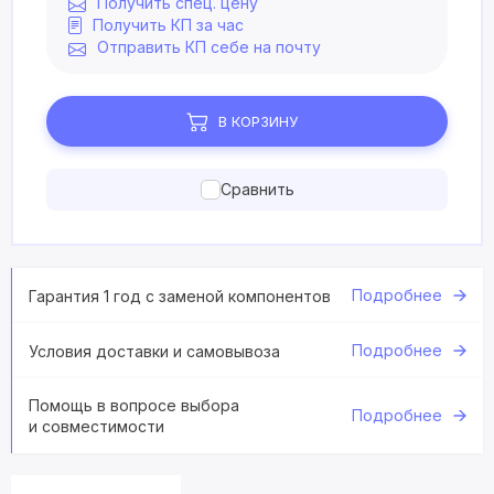
Получить спец. цену
Получить КП за час
Отправить КП себе на почту
В КОРЗИНУ
Сравнить
Подробнее
Гарантия 1 год с заменой компонентов
Подробнее
Условия доставки и самовывоза
Помощь в вопросе выбора
Подробнее
и совместимости