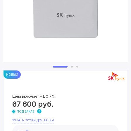
НОВЫЙ
Цена включает НДС 7%
67 600
руб.
ПОД ЗАКАЗ
УЗНАТЬ СРОКИ ДОСТАВКИ