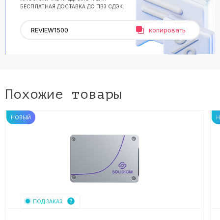
БЕСПЛАТНАЯ ДОСТАВКА ДО ПВЗ СДЭК.
копировать
Похожие товары
НОВЫЙ
ПОД ЗАКАЗ