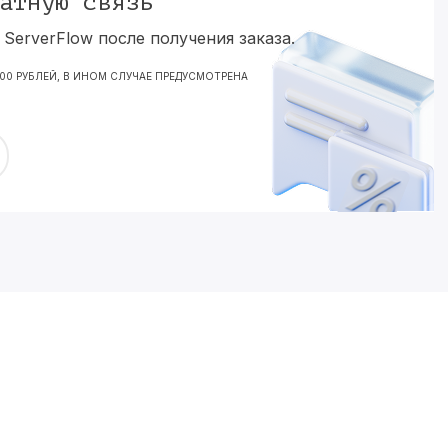
атную связь
ServerFlow после получения заказа.
000 РУБЛЕЙ, В ИНОМ СЛУЧАЕ ПРЕДУСМОТРЕНА