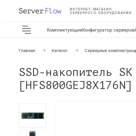
ИНТЕРНЕТ-МАГАЗИН
СЕРВЕРНОГО ОБОРУДОВАНИЯ
Комплектующие
Конфигуратор серверов
Главная
Каталог
Серверные комплектующ
SSD-накопитель SK
[HFS800GEJ8X176N]