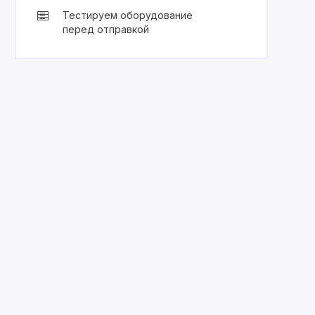
Тестируем оборудование
перед отправкой