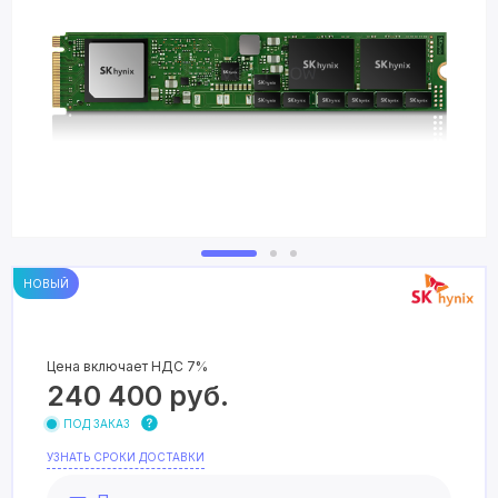
НОВЫЙ
Цена включает НДС 7%
240 400
руб.
ПОД ЗАКАЗ
УЗНАТЬ СРОКИ ДОСТАВКИ