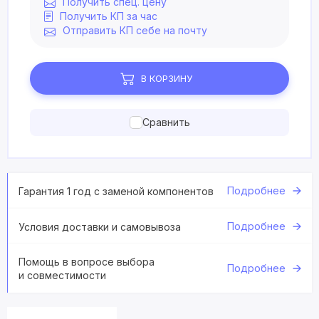
Получить спец. цену
Получить КП за час
Отправить КП себе на почту
В КОРЗИНУ
Сравнить
Подробнее
Гарантия 1 год с заменой компонентов
Подробнее
Условия доставки и самовывоза
Помощь в вопросе выбора
Подробнее
и совместимости