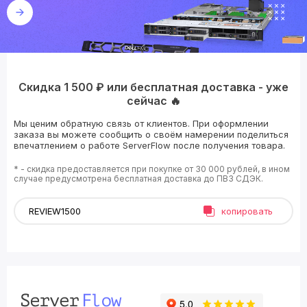
Скидка 1 500 ₽ или бесплатная доставка - уже
сейчас 🔥
Мы ценим обратную связь от клиентов. При оформлении
заказа вы можете сообщить о своём намерении поделиться
впечатлением о работе ServerFlow после получения товара.
* - скидка предоставляется при покупке от 30 000 рублей, в ином
случае предусмотрена бесплатная доставка до ПВЗ СДЭК.
копировать