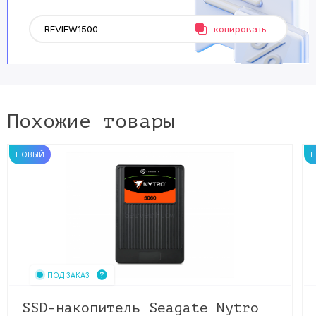
копировать
Похожие товары
НОВЫЙ
ПОД ЗАКАЗ
SSD-накопитель Seagate Nytro