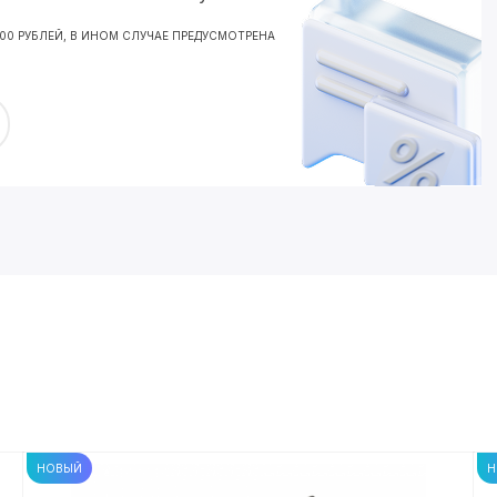
000 РУБЛЕЙ, В ИНОМ СЛУЧАЕ ПРЕДУСМОТРЕНА
НОВЫЙ
Н