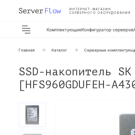
ИНТЕРНЕТ-МАГАЗИН
СЕРВЕРНОГО ОБОРУДОВАНИЯ
Комплектующие
Конфигуратор серверов
Главная
Каталог
Серверные комплектующ
SSD-накопитель SK
[HFS960GDUFEH-A43