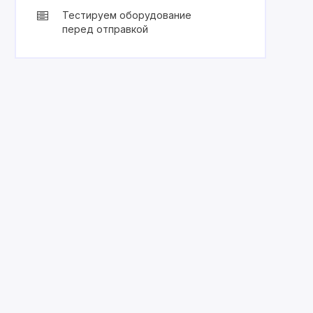
Тестируем оборудование
перед отправкой