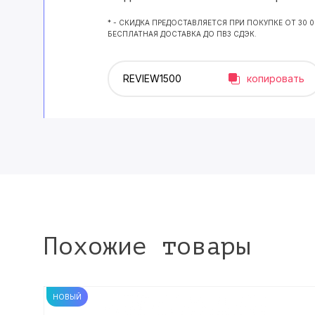
* - СКИДКА ПРЕДОСТАВЛЯЕТСЯ ПРИ ПОКУПКЕ ОТ 30 
БЕСПЛАТНАЯ ДОСТАВКА ДО ПВЗ СДЭК.
копировать
Похожие товары
НОВЫЙ