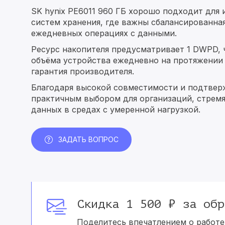
SK hynix PE6011 960 ГБ хорошо подходит для
систем хранения, где важны сбалансированна
ежедневных операциях с данными.
Ресурс накопителя предусматривает 1 DWPD, 
объёма устройства ежедневно на протяжении 
гарантия производителя.
Благодаря высокой совместимости и подтвер
практичным выбором для организаций, стрем
данных в средах с умеренной нагрузкой.
ЗАДАТЬ ВОПРОС
Скидка 1 500 ₽ за обр
Поделитесь впечатлением о работе 