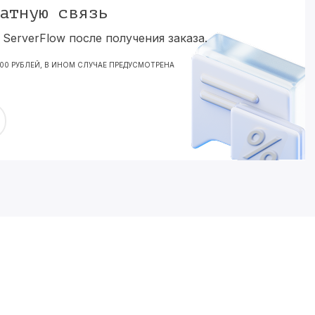
атную связь
ServerFlow после получения заказа.
000 РУБЛЕЙ, В ИНОМ СЛУЧАЕ ПРЕДУСМОТРЕНА