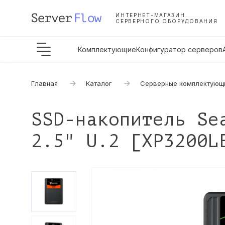
ИНТЕРНЕТ-МАГАЗИН
СЕРВЕРНОГО ОБОРУДОВАНИЯ
Комплектующие
Конфигуратор серверов
Главная
Каталог
Серверные комплектующ
SSD-накопитель Se
2.5" U.2 [XP3200L