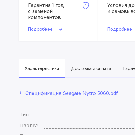
Гарантия 1 год
Условия д
с заменой
и самовыв
компонентов
Подробнее
Подробнее
Характеристики
Доставка и оплата
Гара
Спецификация Seagate Nytro 5060.pdf
Тип
Парт.№