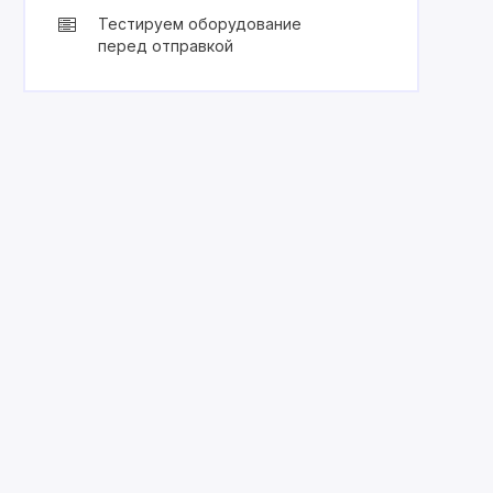
Тестируем оборудование
перед отправкой