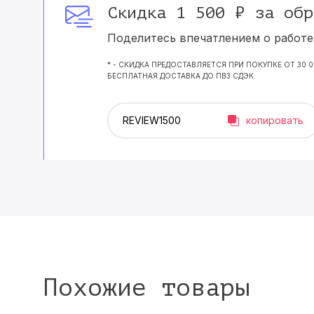
Скидка 1 500 ₽ за обр
Поделитесь впечатлением о работе 
* - СКИДКА ПРЕДОСТАВЛЯЕТСЯ ПРИ ПОКУПКЕ ОТ 30 
БЕСПЛАТНАЯ ДОСТАВКА ДО ПВЗ СДЭК.
копировать
Похожие товары