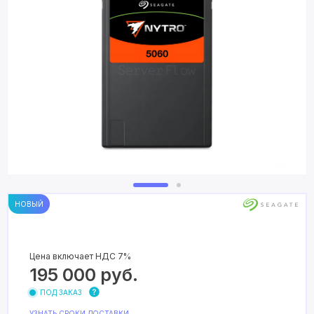
НОВЫЙ
Цена включает НДС 7%
195 000
руб.
ПОД ЗАКАЗ
УЗНАТЬ СРОКИ ДОСТАВКИ