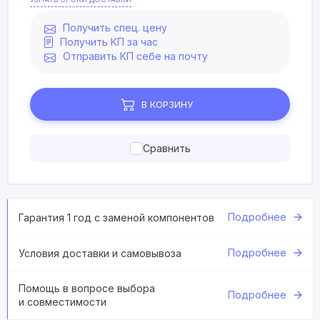
Получить спец. цену
Получить КП за час
Отправить КП себе на почту
В КОРЗИНУ
Сравнить
Подробнее
Гарантия 1 год с заменой компонентов
Подробнее
Условия доставки и самовывоза
Помощь в вопросе выбора
Подробнее
и совместимости