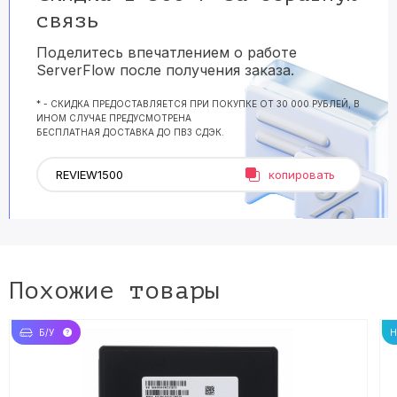
связь
Поделитесь впечатлением о работе
ServerFlow после получения заказа.
* - СКИДКА ПРЕДОСТАВЛЯЕТСЯ ПРИ ПОКУПКЕ ОТ 30 000 РУБЛЕЙ, В
ИНОМ СЛУЧАЕ ПРЕДУСМОТРЕНА
БЕСПЛАТНАЯ ДОСТАВКА ДО ПВЗ СДЭК.
копировать
Похожие товары
Б/У