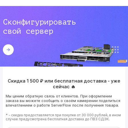
Сконфигурировать
свой сервер
Скидка 1 500 ₽ или бесплатная доставка - уже
сейчас 🔥
Мы ценим обратную связь от клиентов. При оформлении
заказа вы можете сообщить о своём намерении поделиться
впечатлением о работе ServerFlow после получения товара.
* - скидка предоставляется при покупке от 30 000 рублей, в ином
случае предусмотрена бесплатная доставка до ПВЗ СДЭК.