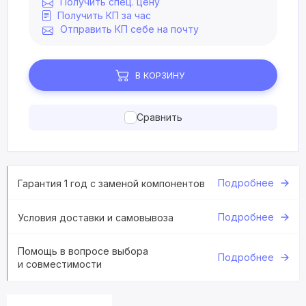
Получить спец. цену
Получить КП за час
Отправить КП себе на почту
В КОРЗИНУ
Сравнить
Подробнее
Гарантия 1 год с заменой компонентов
Подробнее
Условия доставки и самовывоза
Помощь в вопросе выбора
Подробнее
и совместимости