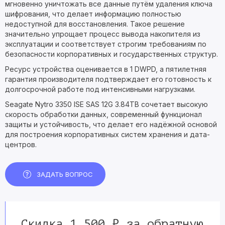
мгновенно уничтожать все данные путём удаления ключа
шифрования, что делает информацию полностью
недоступной для восстановления. Такое решение
значительно упрощает процесс вывода накопителя из
эксплуатации и соответствует строгим требованиям по
безопасности корпоративных и государственных структур.
Ресурс устройства оценивается в 1 DWPD, а пятилетняя
гарантия производителя подтверждает его готовность к
долгосрочной работе под интенсивными нагрузками.
Seagate Nytro 3350 ISE SAS 12G 3.84TB сочетает высокую
скорость обработки данных, современный функционал
защиты и устойчивость, что делает его надёжной основой
для построения корпоративных систем хранения и дата-
центров.
ЗАДАТЬ ВОПРОС
Скидка 1 500 ₽ за обратную