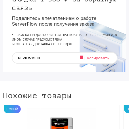
связь
Поделитесь впечатлением о работе
ServerFlow после получения заказа.
* - СКИДКА ПРЕДОСТАВЛЯЕТСЯ ПРИ ПОКУПКЕ ОТ 30 000 РУБЛЕЙ, В
ИНОМ СЛУЧАЕ ПРЕДУСМОТРЕНА
БЕСПЛАТНАЯ ДОСТАВКА ДО ПВЗ СДЭК.
копировать
Похожие товары
НОВЫЙ