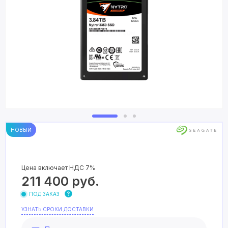
НОВЫЙ
Цена включает НДС 7%
211 400
руб.
ПОД ЗАКАЗ
УЗНАТЬ СРОКИ ДОСТАВКИ