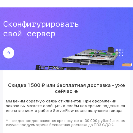
Сконфигурировать
свой сервер
Скидка 1 500 ₽ или бесплатная доставка - уже
сейчас 🔥
Мы ценим обратную связь от клиентов. При оформлении
заказа вы можете сообщить о своём намерении поделиться
впечатлением о работе ServerFlow после получения товара.
* - скидка предоставляется при покупке от 30 000 рублей, в ином
случае предусмотрена бесплатная доставка до ПВЗ СДЭК.