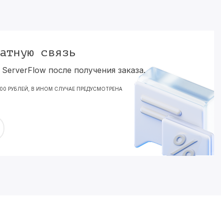
атную связь
ServerFlow после получения заказа.
000 РУБЛЕЙ, В ИНОМ СЛУЧАЕ ПРЕДУСМОТРЕНА