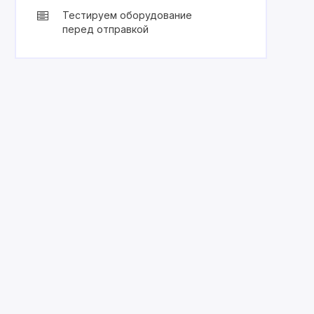
Тестируем оборудование
перед отправкой