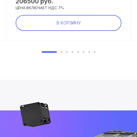
206500
руб.
ЦЕНА ВКЛЮЧАЕТ НДС 7%
В КОРЗИНУ