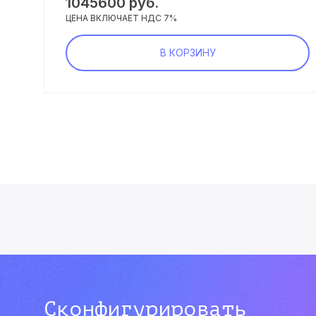
1045600
руб.
ЦЕНА ВКЛЮЧАЕТ НДС 7%
В КОРЗИНУ
Сконфигурировать