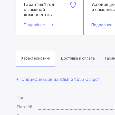
Гарантия 1 год
Условия д
с заменой
и самовыв
компонентов
Подробнее
Подробнее
Характеристики
Доставка и оплата
Гара
Спецификация SanDisk SN655 U.3.pdf
Тип
Парт.№