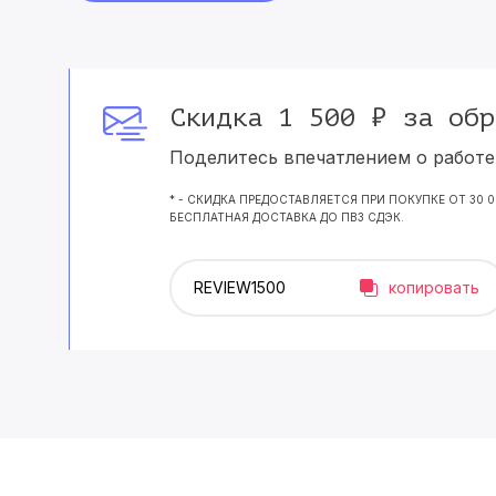
Скидка 1 500 ₽ за обр
Поделитесь впечатлением о работе 
* - СКИДКА ПРЕДОСТАВЛЯЕТСЯ ПРИ ПОКУПКЕ ОТ 30 
БЕСПЛАТНАЯ ДОСТАВКА ДО ПВЗ СДЭК.
копировать