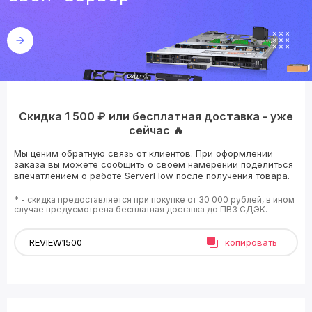
Скидка 1 500 ₽ или бесплатная доставка - уже
сейчас 🔥
Мы ценим обратную связь от клиентов. При оформлении
заказа вы можете сообщить о своём намерении поделиться
впечатлением о работе ServerFlow после получения товара.
* - скидка предоставляется при покупке от 30 000 рублей, в ином
случае предусмотрена бесплатная доставка до ПВЗ СДЭК.
копировать