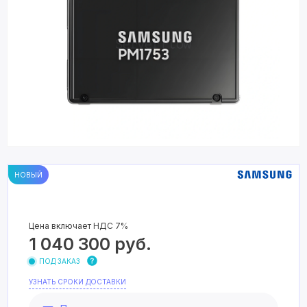
НОВЫЙ
Цена включает НДС 7%
1 040 300
руб.
ПОД ЗАКАЗ
УЗНАТЬ СРОКИ ДОСТАВКИ