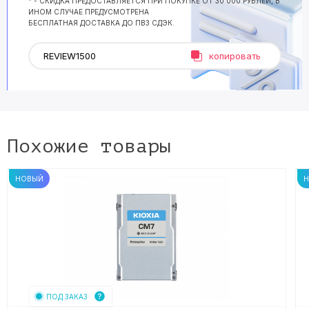
* - СКИДКА ПРЕДОСТАВЛЯЕТСЯ ПРИ ПОКУПКЕ ОТ 30 000 РУБЛЕЙ, В
ИНОМ СЛУЧАЕ ПРЕДУСМОТРЕНА
БЕСПЛАТНАЯ ДОСТАВКА ДО ПВЗ СДЭК.
копировать
Похожие товары
НОВЫЙ
ПОД ЗАКАЗ