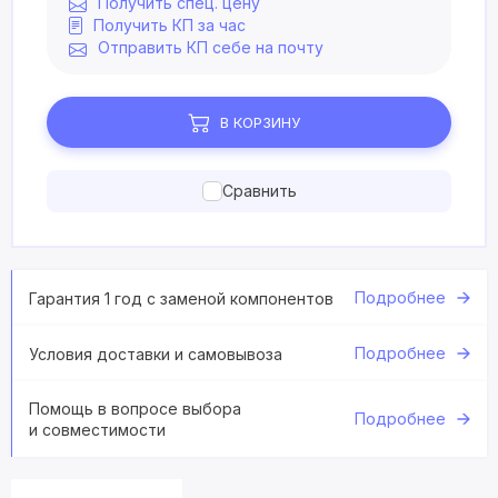
Получить спец. цену
Получить КП за час
Отправить КП себе на почту
В КОРЗИНУ
Сравнить
Подробнее
Гарантия 1 год с заменой компонентов
Подробнее
Условия доставки и самовывоза
Помощь в вопросе выбора
Подробнее
и совместимости