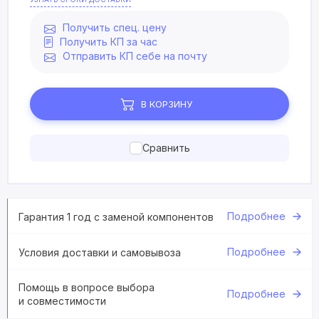
Получить спец. цену
Получить КП за час
Отправить КП себе на почту
В КОРЗИНУ
Сравнить
Подробнее
Гарантия 1 год с заменой компонентов
Подробнее
Условия доставки и самовывоза
Помощь в вопросе выбора
Подробнее
и совместимости