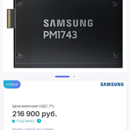
НОВЫЙ
Цена включает НДС 7%
216 900
руб.
ПОД ЗАКАЗ
УЗНАТЬ СРОКИ ДОСТАВКИ