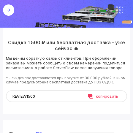
Скидка 1 500 ₽ или бесплатная доставка - уже
сейчас 🔥
Мы ценим обратную связь от клиентов. При оформлении
заказа вы можете сообщить о своём намерении поделиться
впечатлением о работе ServerFlow после получения товара.
* - скидка предоставляется при покупке от 30 000 рублей, в ином
случае предусмотрена бесплатная доставка до ПВЗ СДЭК.
копировать