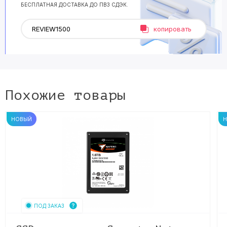
БЕСПЛАТНАЯ ДОСТАВКА ДО ПВЗ СДЭК.
копировать
Похожие товары
НОВЫЙ
ПОД ЗАКАЗ