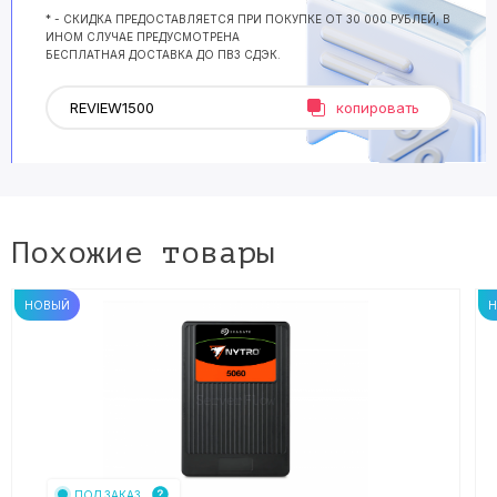
* - СКИДКА ПРЕДОСТАВЛЯЕТСЯ ПРИ ПОКУПКЕ ОТ 30 000 РУБЛЕЙ, В
ИНОМ СЛУЧАЕ ПРЕДУСМОТРЕНА
БЕСПЛАТНАЯ ДОСТАВКА ДО ПВЗ СДЭК.
копировать
Похожие товары
НОВЫЙ
ПОД ЗАКАЗ