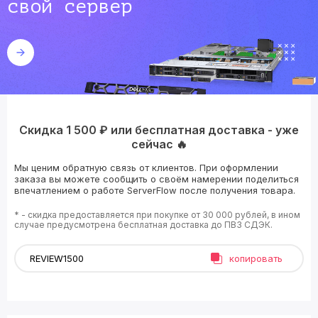
свой сервер
Скидка 1 500 ₽ или бесплатная доставка - уже
сейчас 🔥
Мы ценим обратную связь от клиентов. При оформлении
заказа вы можете сообщить о своём намерении поделиться
впечатлением о работе ServerFlow после получения товара.
* - скидка предоставляется при покупке от 30 000 рублей, в ином
случае предусмотрена бесплатная доставка до ПВЗ СДЭК.
копировать