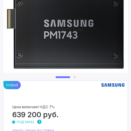
НОВЫЙ
Цена включает НДС 7%
639 200
руб.
ПОД ЗАКАЗ
УЗНАТЬ СРОКИ ДОСТАВКИ