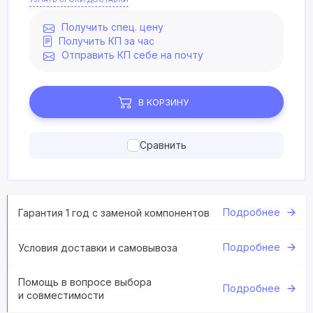
Получить спец. цену
Получить КП за час
Отправить КП себе на почту
В КОРЗИНУ
Сравнить
Подробнее
Гарантия 1 год с заменой компонентов
Подробнее
Условия доставки и самовывоза
Помощь в вопросе выбора
Подробнее
и совместимости