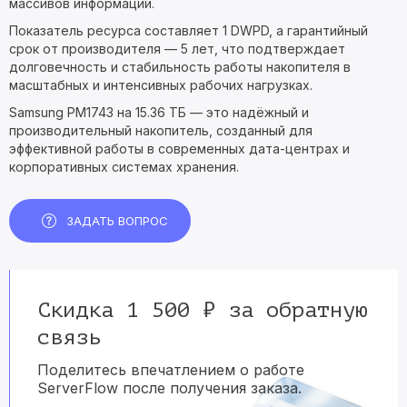
массивов информации.
Показатель ресурса составляет 1 DWPD, а гарантийный
срок от производителя — 5 лет, что подтверждает
долговечность и стабильность работы накопителя в
масштабных и интенсивных рабочих нагрузках.
Samsung PM1743 на 15.36 ТБ — это надёжный и
производительный накопитель, созданный для
эффективной работы в современных дата-центрах и
корпоративных системах хранения.
ЗАДАТЬ ВОПРОС
Скидка 1 500 ₽ за обратную
связь
Поделитесь впечатлением о работе
ServerFlow после получения заказа.