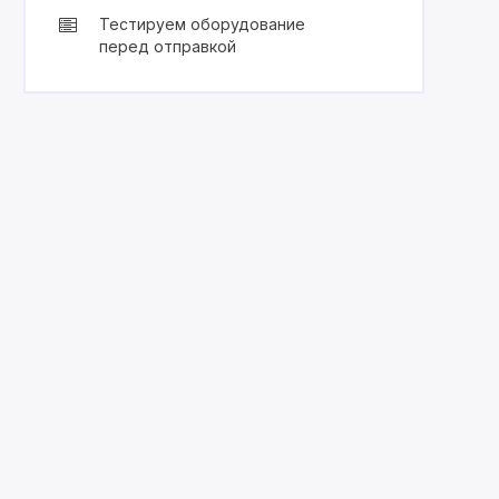
Тестируем оборудование
перед отправкой