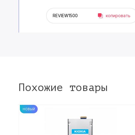
копировать
Похожие товары
НОВЫЙ