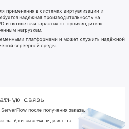
я применения в системах виртуализации и
ебуется надёжная производительность на
D и пятилетняя гарантия от производителя
янным нагрузкам.
ременными платформами и может служить надёжной
ивной серверной среды.
атную связь
ServerFlow после получения заказа.
000 РУБЛЕЙ, В ИНОМ СЛУЧАЕ ПРЕДУСМОТРЕНА