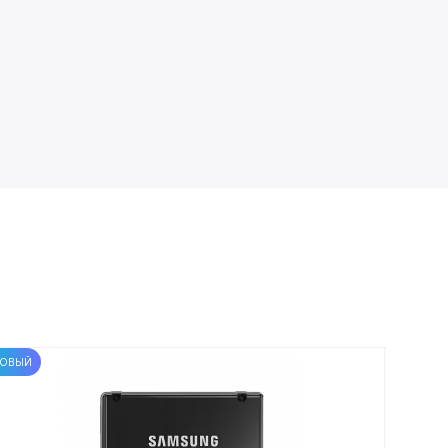
ОВЫЙ
НОВЫЙ