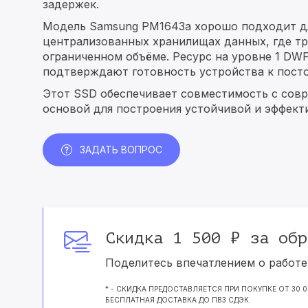
задержек.
Модель Samsung PM1643a хорошо подходит дл
централизованных хранилищах данных, где тр
ограниченном объёме. Ресурс на уровне 1 DWP
подтверждают готовность устройства к посто
Этот SSD обеспечивает совместимость с сов
основой для построения устойчивой и эффект
ЗАДАТЬ ВОПРОС
Скидка 1 500 ₽ за обр
Поделитесь впечатлением о работе 
* - СКИДКА ПРЕДОСТАВЛЯЕТСЯ ПРИ ПОКУПКЕ ОТ 30 
БЕСПЛАТНАЯ ДОСТАВКА ДО ПВЗ СДЭК.