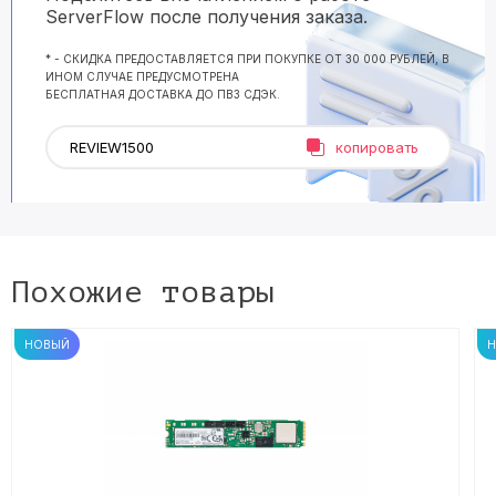
ServerFlow после получения заказа.
* - СКИДКА ПРЕДОСТАВЛЯЕТСЯ ПРИ ПОКУПКЕ ОТ 30 000 РУБЛЕЙ, В
ИНОМ СЛУЧАЕ ПРЕДУСМОТРЕНА
БЕСПЛАТНАЯ ДОСТАВКА ДО ПВЗ СДЭК.
копировать
Похожие товары
НОВЫЙ