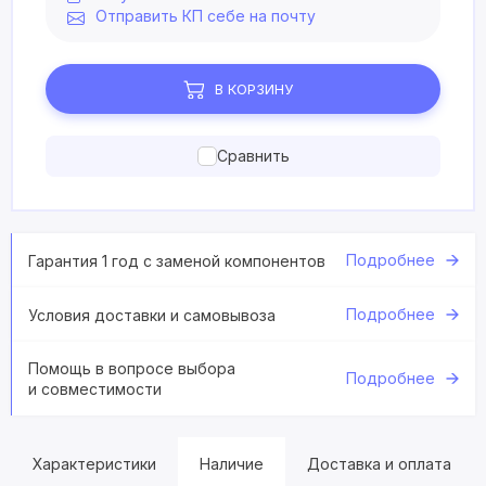
Отправить КП себе на почту
В КОРЗИНУ
Сравнить
Подробнее
Гарантия 1 год с заменой компонентов
Подробнее
Условия доставки и самовывоза
Помощь в вопросе выбора
Подробнее
и совместимости
Характеристики
Наличие
Доставка и оплата