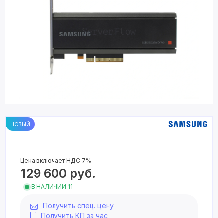
НОВЫЙ
Цена включает НДС 7%
129 600
руб.
В НАЛИЧИИ 11
Получить спец. цену
Получить КП за час