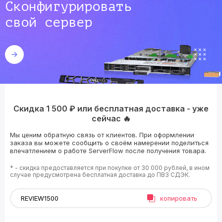
Сконфигурировать
свой сервер
Скидка 1 500 ₽ или бесплатная доставка - уже
сейчас 🔥
Мы ценим обратную связь от клиентов. При оформлении
заказа вы можете сообщить о своём намерении поделиться
впечатлением о работе ServerFlow после получения товара.
* - скидка предоставляется при покупке от 30 000 рублей, в ином
случае предусмотрена бесплатная доставка до ПВЗ СДЭК.
копировать