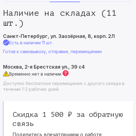
Наличие на складах (11
шт.)
Санкт-Петербург, ул. Заозёрная, 8, корп. 2Л
Есть в наличии 11 шт.
Готов к самовывозу, отправке, перемещению
Москва, 2-я Брестская ул., 39 с4
Временно нет в наличии
Доступно бесплатное перемещение с другого склада в
течении 1-2 рабочих дней
Скидка 1 500 ₽ за обратную
связь
Поделитесь впечатлением о работе