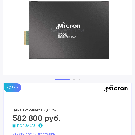
НОВЫЙ
Цена включает НДС 7%
582 800
руб.
ПОД ЗАКАЗ
УЗНАТЬ СРОКИ ДОСТАВКИ