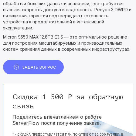
обработки больших данных и аналитики, где требуется
высокая скорость доступа и надёжность. Ресурс 3 DWPD и
пятилетняя гарантия подтверждают готовность
устройства к продолжительной и интенсивной
эксплуатации.
Micron 9550 MAX 12.8TB E3.S — это оптимальное решение
для построения масштабируемых и производительных
систем хранения данных в современных инфраструктурах.
ЗАДАТЬ ВОПРОС
Скидка 1 500 ₽ за обратную
связь
Поделитесь впечатлением о работе
ServerFlow после получения заказа.
* - СКИДКА ПРЕДОСТАВЛЯЕТСЯ ПРИ ПОКУПКЕ ОТ 30 000 РУБЛЕЙ, В