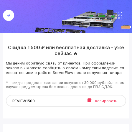
Скидка 1 500 ₽ или бесплатная доставка - уже
сейчас 🔥
Мы ценим обратную связь от клиентов. При оформлении
заказа вы можете сообщить о своём намерении поделиться
впечатлением о работе ServerFlow после получения товара.
* - скидка предоставляется при покупке от 30 000 рублей, в ином
случае предусмотрена бесплатная доставка до ПВЗ СДЭК.
копировать