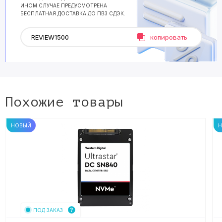
ИНОМ СЛУЧАЕ ПРЕДУСМОТРЕНА
БЕСПЛАТНАЯ ДОСТАВКА ДО ПВЗ СДЭК.
копировать
Похожие товары
НОВЫЙ
ПОД ЗАКАЗ