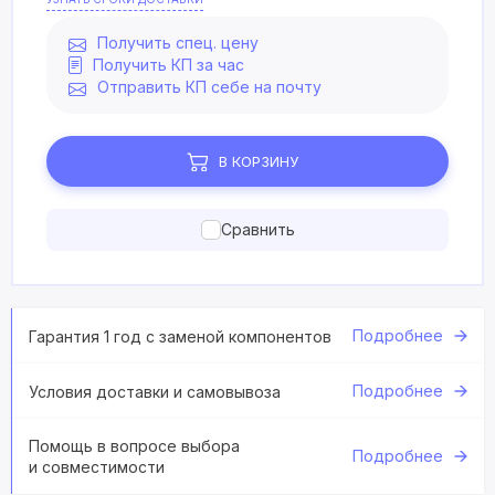
Получить спец. цену
Получить КП за час
Отправить КП себе на почту
В КОРЗИНУ
Сравнить
Подробнее
Гарантия 1 год с заменой компонентов
Подробнее
Условия доставки и самовывоза
Помощь в вопросе выбора
Подробнее
и совместимости