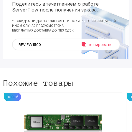
Поделитесь впечатлением о работе
ServerFlow после получения заказа.
* - СКИДКА ПРЕДОСТАВЛЯЕТСЯ ПРИ ПОКУПКЕ ОТ 30 000 РУБЛЕЙ, В
ИНОМ СЛУЧАЕ ПРЕДУСМОТРЕНА
БЕСПЛАТНАЯ ДОСТАВКА ДО ПВЗ СДЭК.
копировать
Похожие товары
НОВЫЙ