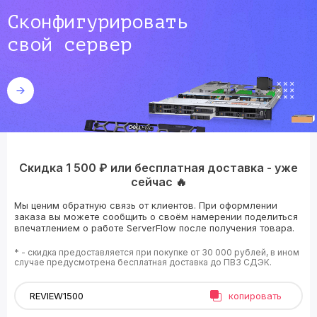
Сконфигурировать
свой сервер
Скидка 1 500 ₽ или бесплатная доставка - уже
сейчас 🔥
Мы ценим обратную связь от клиентов. При оформлении
заказа вы можете сообщить о своём намерении поделиться
впечатлением о работе ServerFlow после получения товара.
* - скидка предоставляется при покупке от 30 000 рублей, в ином
случае предусмотрена бесплатная доставка до ПВЗ СДЭК.
копировать