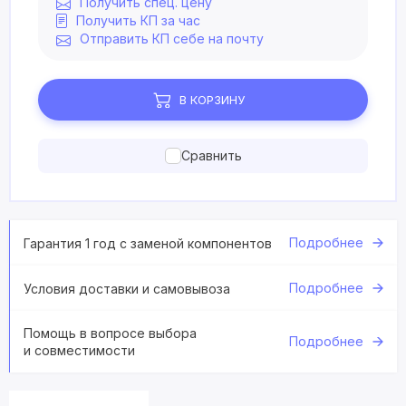
Получить спец. цену
Получить КП за час
Отправить КП себе на почту
В КОРЗИНУ
Сравнить
Подробнее
Гарантия 1 год с заменой компонентов
Подробнее
Условия доставки и самовывоза
Помощь в вопросе выбора
Подробнее
и совместимости