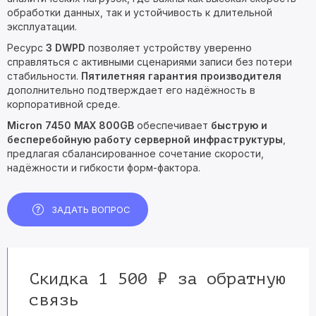
обработки данных, так и устойчивость к длительной
эксплуатации.
Ресурс
3 DWPD
позволяет устройству уверенно
справляться с активными сценариями записи без потери
стабильности.
Пятилетняя гарантия производителя
дополнительно подтверждает его надёжность в
корпоративной среде.
Micron 7450 MAX 800GB
обеспечивает
быструю и
бесперебойную работу серверной инфраструктуры
,
предлагая сбалансированное сочетание скорости,
надёжности и гибкости форм-фактора.
ЗАДАТЬ ВОПРОС
Скидка 1 500 ₽ за обратную
связь