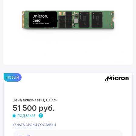
НОВЫЙ
Цена включает НДС 7%
51 500
руб.
ПОД ЗАКАЗ
УЗНАТЬ СРОКИ ДОСТАВКИ