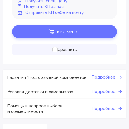
Получить спец. цену
Получить КП за час
Отправить КП себе на почту
В КОРЗИНУ
Сравнить
Подробнее
Гарантия 1 год с заменой компонентов
Подробнее
Условия доставки и самовывоза
Помощь в вопросе выбора
Подробнее
и совместимости