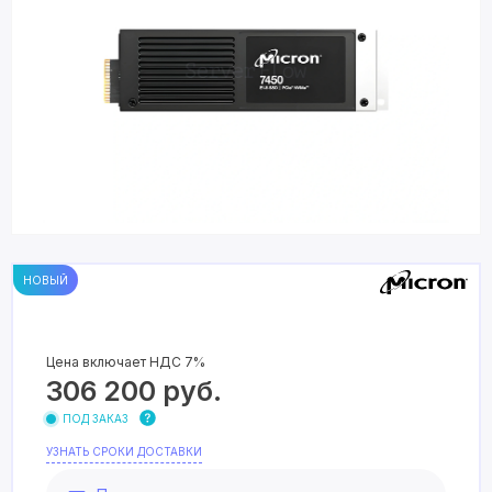
НОВЫЙ
Цена включает НДС 7%
306 200
руб.
ПОД ЗАКАЗ
УЗНАТЬ СРОКИ ДОСТАВКИ