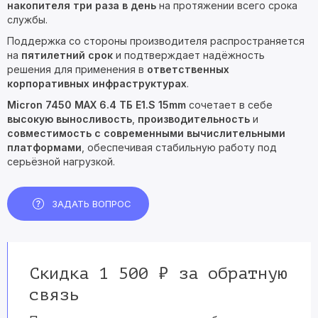
накопителя три раза в день
на протяжении всего срока
службы.
Поддержка со стороны производителя распространяется
на
пятилетний срок
и подтверждает надёжность
решения для применения в
ответственных
корпоративных инфраструктурах
.
Micron 7450 MAX 6.4 ТБ E1.S 15mm
сочетает в себе
высокую выносливость
,
производительность
и
совместимость с современными вычислительными
платформами
, обеспечивая стабильную работу под
серьёзной нагрузкой.
ЗАДАТЬ ВОПРОС
Скидка 1 500 ₽ за обратную
связь