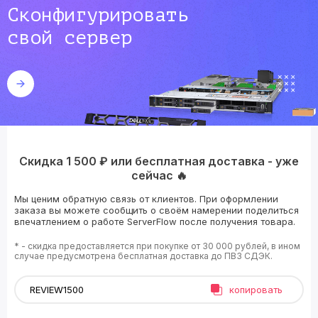
Сконфигурировать
свой сервер
Скидка 1 500 ₽ или бесплатная доставка - уже
сейчас 🔥
Мы ценим обратную связь от клиентов. При оформлении
заказа вы можете сообщить о своём намерении поделиться
впечатлением о работе ServerFlow после получения товара.
* - скидка предоставляется при покупке от 30 000 рублей, в ином
случае предусмотрена бесплатная доставка до ПВЗ СДЭК.
копировать