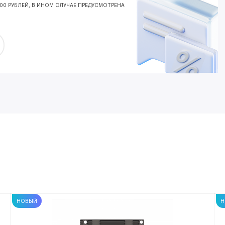
000 РУБЛЕЙ, В ИНОМ СЛУЧАЕ ПРЕДУСМОТРЕНА
НОВЫЙ
Н