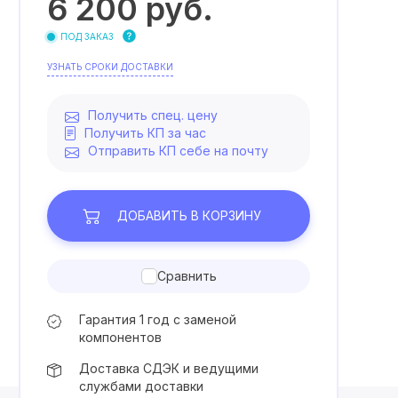
6 200
руб.
ПОД ЗАКАЗ
УЗНАТЬ СРОКИ ДОСТАВКИ
Получить спец. цену
Получить КП за час
Отправить КП себе на почту
ДОБАВИТЬ
В КОРЗИНУ
Сравнить
Гарантия 1 год с заменой
компонентов
Доставка СДЭК и ведущими
службами доставки