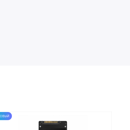
ОВЫЙ
НОВЫЙ