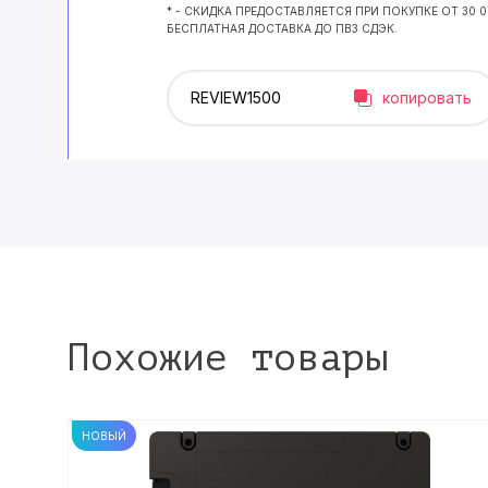
* - СКИДКА ПРЕДОСТАВЛЯЕТСЯ ПРИ ПОКУПКЕ ОТ 30 
БЕСПЛАТНАЯ ДОСТАВКА ДО ПВЗ СДЭК.
копировать
Похожие товары
НОВЫЙ