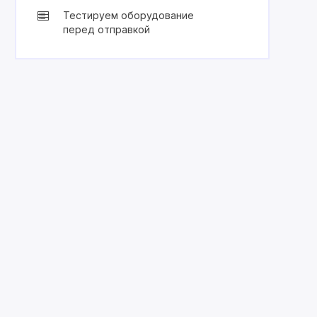
Тестируем оборудование
перед отправкой