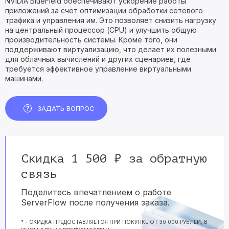
NVIDIA BlueField обеспечивают ускорение работы
приложений за счёт оптимизации обработки сетевого
трафика и управления им. Это позволяет снизить нагрузку
на центральный процессор (CPU) и улучшить общую
производительность системы. Кроме того, они
поддерживают виртуализацию, что делает их полезными
для облачных вычислений и других сценариев, где
требуется эффективное управление виртуальными
машинами.
ЗАДАТЬ ВОПРОС
Скидка 1 500 ₽ за обратную
связь
Поделитесь впечатлением о работе
ServerFlow после получения заказа.
* - СКИДКА ПРЕДОСТАВЛЯЕТСЯ ПРИ ПОКУПКЕ ОТ 30 000 РУБЛЕЙ, В