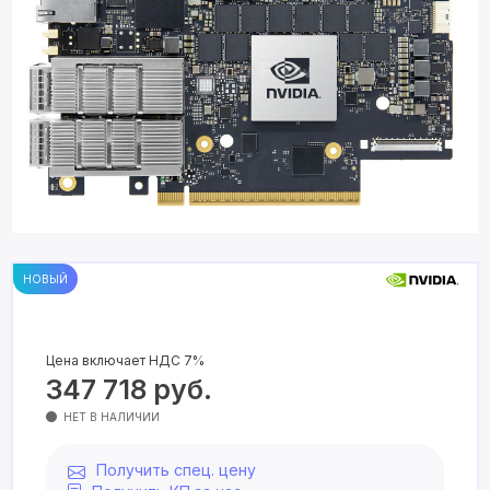
НОВЫЙ
Цена включает НДС 7%
347 718
руб.
НЕТ В НАЛИЧИИ
Получить спец. цену