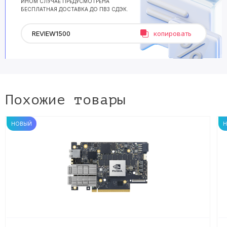
ИНОМ СЛУЧАЕ ПРЕДУСМОТРЕНА
БЕСПЛАТНАЯ ДОСТАВКА ДО ПВЗ СДЭК.
копировать
Похожие товары
НОВЫЙ