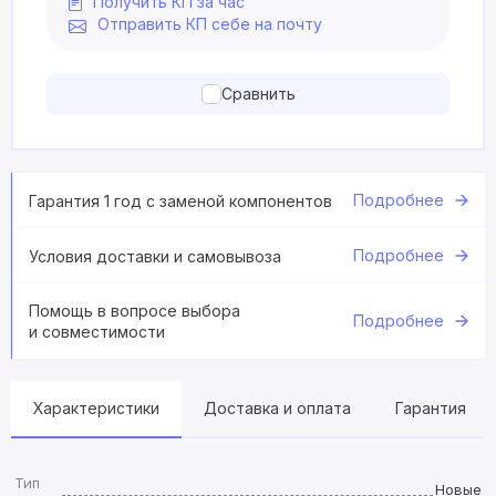
Получить КП за час
Отправить КП себе на почту
Сравнить
Подробнее
Гарантия 1 год с заменой компонентов
Подробнее
Условия доставки и самовывоза
Помощь в вопросе выбора
Подробнее
и совместимости
Характеристики
Доставка и оплата
Гарантия
Тип
Новые