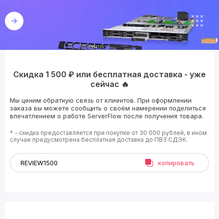
Скидка 1 500 ₽ или бесплатная доставка - уже
сейчас 🔥
Мы ценим обратную связь от клиентов. При оформлении
заказа вы можете сообщить о своём намерении поделиться
впечатлением о работе ServerFlow после получения товара.
* - скидка предоставляется при покупке от 30 000 рублей, в ином
случае предусмотрена бесплатная доставка до ПВЗ СДЭК.
копировать