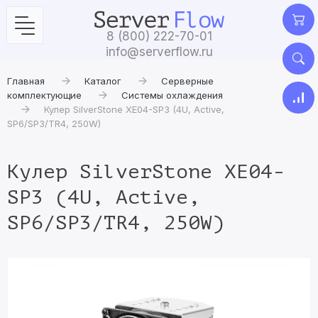
8 (800) 222-70-01
info@serverflow.ru
Главная
Каталог
Серверные
комплектующие
Системы охлаждения
Кулер SilverStone XE04-SP3 (4U, Active,
SP6/SP3/TR4, 250W)
Кулер SilverStone XE04-
SP3 (4U, Active,
SP6/SP3/TR4, 250W)