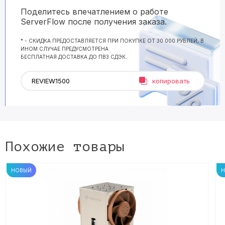
Поделитесь впечатлением о работе
ServerFlow после получения заказа.
* - СКИДКА ПРЕДОСТАВЛЯЕТСЯ ПРИ ПОКУПКЕ ОТ 30 000 РУБЛЕЙ, В
ИНОМ СЛУЧАЕ ПРЕДУСМОТРЕНА
БЕСПЛАТНАЯ ДОСТАВКА ДО ПВЗ СДЭК.
копировать
Похожие товары
НОВЫЙ