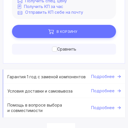
Получить спец. цену
Получить КП за час
Отправить КП себе на почту
В КОРЗИНУ
Сравнить
Подробнее
Гарантия 1 год с заменой компонентов
Подробнее
Условия доставки и самовывоза
Помощь в вопросе выбора
Подробнее
и совместимости