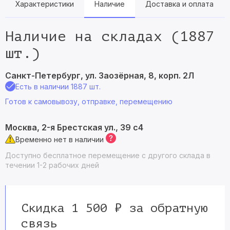
Характеристики
Наличие
Доставка и оплата
Наличие на складах (1887
шт.)
Санкт-Петербург, ул. Заозёрная, 8, корп. 2Л
Есть в наличии 1887 шт.
Готов к самовывозу, отправке, перемещению
Москва, 2-я Брестская ул., 39 с4
Временно нет в наличии
Доступно бесплатное перемещение с другого склада в
течении 1-2 рабочих дней
Скидка 1 500 ₽ за обратную
связь