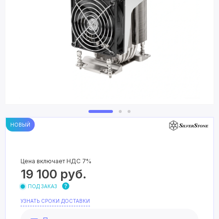
НОВЫЙ
Цена включает НДС 7%
19 100
руб.
ПОД ЗАКАЗ
УЗНАТЬ СРОКИ ДОСТАВКИ