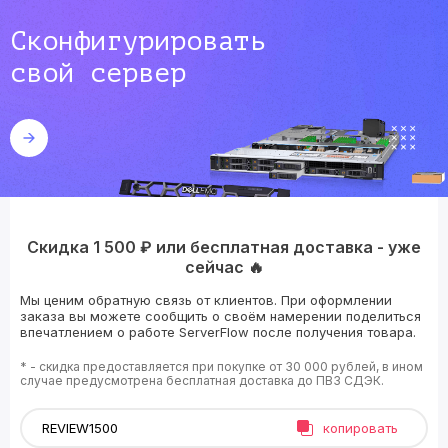
Сконфигурировать
свой сервер
Скидка 1 500 ₽ или бесплатная доставка - уже
сейчас 🔥
Мы ценим обратную связь от клиентов. При оформлении
заказа вы можете сообщить о своём намерении поделиться
впечатлением о работе ServerFlow после получения товара.
* - скидка предоставляется при покупке от 30 000 рублей, в ином
случае предусмотрена бесплатная доставка до ПВЗ СДЭК.
копировать