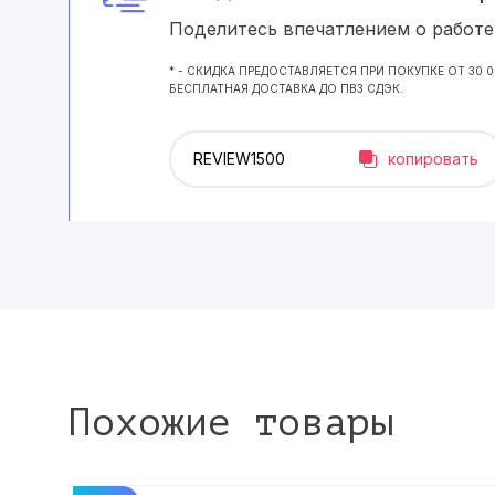
Поделитесь впечатлением о работе 
* - СКИДКА ПРЕДОСТАВЛЯЕТСЯ ПРИ ПОКУПКЕ ОТ 30 
БЕСПЛАТНАЯ ДОСТАВКА ДО ПВЗ СДЭК.
копировать
Похожие товары