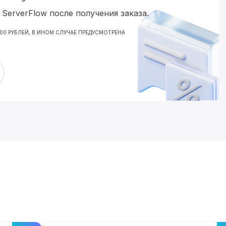
ServerFlow после получения заказа.
000 РУБЛЕЙ, В ИНОМ СЛУЧАЕ ПРЕДУСМОТРЕНА