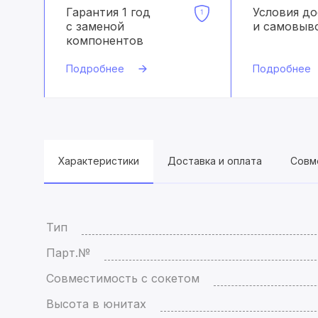
Гарантия 1 год
Условия д
с заменой
и самовыв
компонентов
Подробнее
Подробнее
Характеристики
Доставка и оплата
Совм
Тип
Парт.№
Совместимость с сокетом
Высота в юнитах