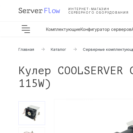
ИНТЕРНЕТ-МАГАЗИН
СЕРВЕРНОГО ОБОРУДОВАНИЯ
Комплектующие
Конфигуратор серверов
Главная
Каталог
Серверные комплектующ
Кулер COOLSERVER 
115W)