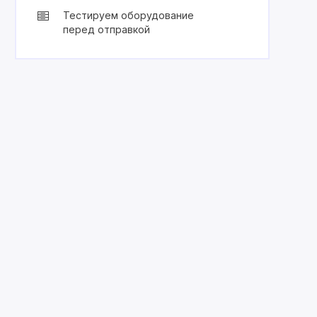
Тестируем оборудование
перед отправкой