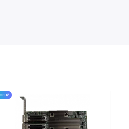
ОВЫЙ
НОВЫЙ