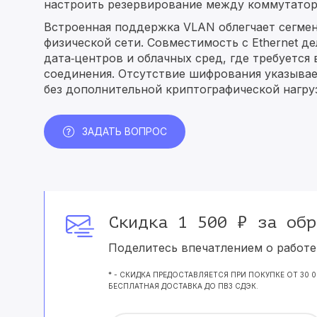
настроить резервирование между коммутатора
Встроенная поддержка VLAN облегчает сегмен
физической сети. Совместимость с Ethernet д
дата‑центров и облачных сред, где требуется
соединения. Отсутствие шифрования указыва
без дополнительной криптографической нагру
ЗАДАТЬ ВОПРОС
Скидка 1 500 ₽ за обр
Поделитесь впечатлением о работе 
* - СКИДКА ПРЕДОСТАВЛЯЕТСЯ ПРИ ПОКУПКЕ ОТ 30 
БЕСПЛАТНАЯ ДОСТАВКА ДО ПВЗ СДЭК.