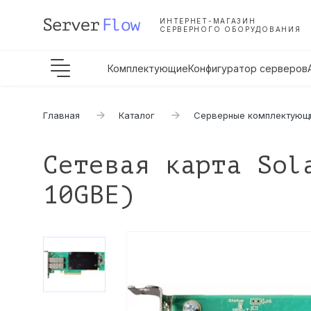
ИНТЕРНЕТ-МАГАЗИН
СЕРВЕРНОГО ОБОРУДОВАНИЯ
Комплектующие
Конфигуратор серверов
Главная
Каталог
Серверные комплектующ
Сетевая карта Sol
10GBE)