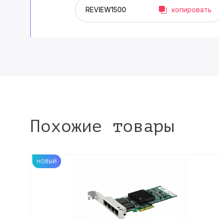
копировать
Похожие товары
НОВЫЙ