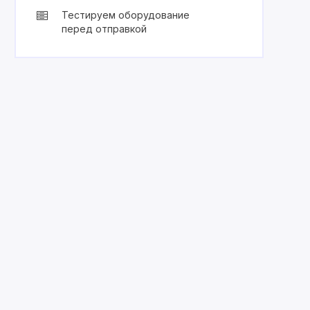
Тестируем оборудование
перед отправкой