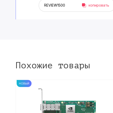
копировать
Похожие товары
НОВЫЙ