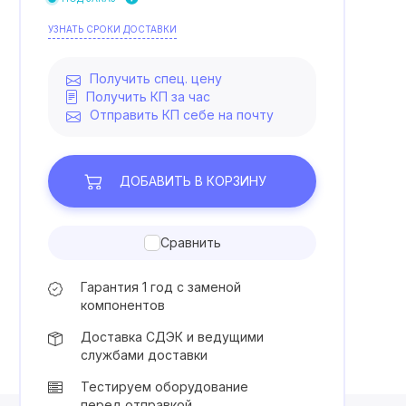
УЗНАТЬ СРОКИ ДОСТАВКИ
Получить спец. цену
Получить КП за час
Отправить КП себе на почту
ДОБАВИТЬ
В КОРЗИНУ
Сравнить
Гарантия 1 год с заменой
компонентов
Доставка СДЭК и ведущими
службами доставки
Тестируем оборудование
перед отправкой