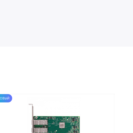
ОВЫЙ
НОВЫЙ