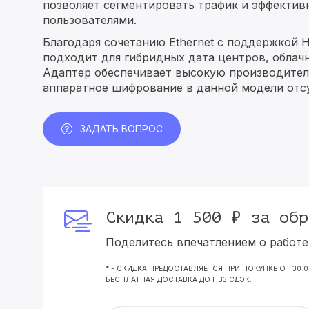
позволяет сегментировать трафик и эффектив
пользователями.
Благодаря сочетанию Ethernet с поддержкой H
подходит для гибридных дата центров, облач
Адаптер обеспечивает высокую производитель
аппаратное шифрование в данной модели отсу
ЗАДАТЬ ВОПРОС
Скидка 1 500 ₽ за обр
Поделитесь впечатлением о работе 
* - СКИДКА ПРЕДОСТАВЛЯЕТСЯ ПРИ ПОКУПКЕ ОТ 30 
БЕСПЛАТНАЯ ДОСТАВКА ДО ПВЗ СДЭК.