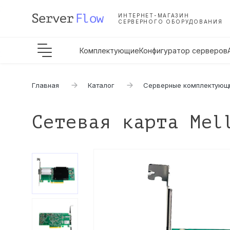
ИНТЕРНЕТ-МАГАЗИН
СЕРВЕРНОГО ОБОРУДОВАНИЯ
Комплектующие
Конфигуратор серверов
Главная
Каталог
Серверные комплектующ
Сетевая карта Mel